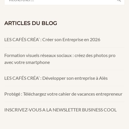
ARTICLES DU BLOG
LES CAFÉS CRÉA’ : Créer son Entreprise en 2026
Formation visuels réseaux sociaux : créez des photos pro
avec votre smartphone
LES CAFÉS CRÉA’ : Développer son entreprise à Alès
Protégé : Téléchargez votre cahier de vacances entrepreneur
INSCRIVEZ-VOUS A LA NEWSLETTER BUSINESS COOL