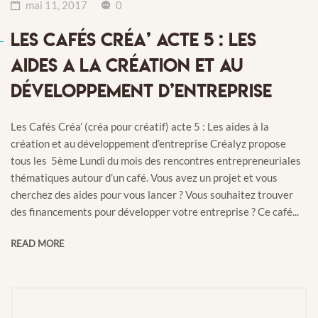
mai 11, 2017
0
LES CAFÉS CRÉA’ ACTE 5 : LES
AIDES A LA CRÉATION ET AU
DÉVELOPPEMENT D’ENTREPRISE
Les Cafés Créa’ (créa pour créatif) acte 5 : Les aides à la
création et au développement d’entreprise Créalyz propose
tous les 5ème Lundi du mois des rencontres entrepreneuriales
thématiques autour d’un café. Vous avez un projet et vous
cherchez des aides pour vous lancer ? Vous souhaitez trouver
des financements pour développer votre entreprise ? Ce café...
READ MORE