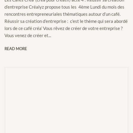
d’entreprise Créalyz propose tous les 4ème Lundi du mois des
rencontres entrepreneuriales thématiques autour d’un café.
Réussir sa création d’entreprise : c’est le thème qui sera abordé
lors de ce café créa’ Vous rêvez de créer de votre entreprise ?
Vous venez de créer et...
READ MORE