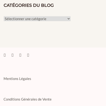
CATÉGORIES DU BLOG
Catégories
du
Blog
Mentions Légales
Conditions Générales de Vente