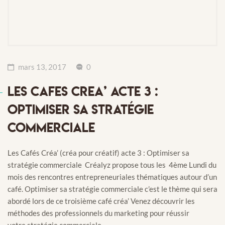
mars 13, 2017
0
LES CAFES CREA’ ACTE 3 :
OPTIMISER SA STRATÉGIE
COMMERCIALE
Les Cafés Créa’ (créa pour créatif) acte 3 : Optimiser sa
stratégie commerciale Créalyz propose tous les 4ème Lundi du
mois des rencontres entrepreneuriales thématiques autour d’un
café. Optimiser sa stratégie commerciale c’est le thème qui sera
abordé lors de ce troisième café créa’ Venez découvrir les
méthodes des professionnels du marketing pour réussir