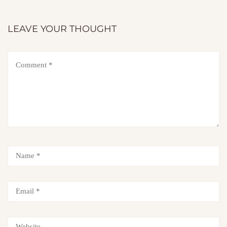
LEAVE YOUR THOUGHT