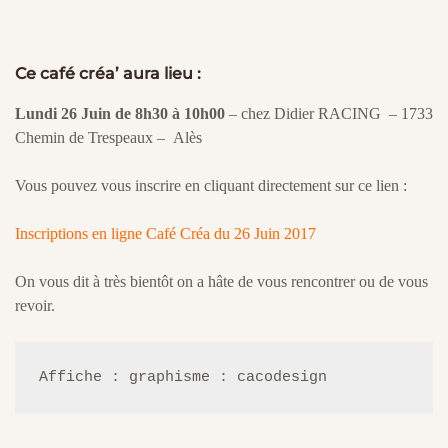
Ce café créa’ aura lieu :
Lundi 26 Juin de 8h30 à 10h00
– chez Didier RACING – 1733
Chemin de Trespeaux – Alès
Vous pouvez vous inscrire en cliquant directement sur ce lien :
Inscriptions en ligne Café Créa du 26 Juin 2017
On vous dit à très bientôt on a hâte de vous rencontrer ou de vous
revoir.
Affiche : graphisme : cacodesign