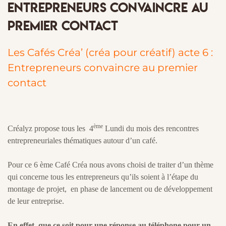
Entrepreneurs Convaincre au
premier contact
Les Cafés Créa’ (créa pour créatif) acte 6 :
Entrepreneurs convaincre au premier
contact
ème
Créalyz propose tous les 4
Lundi du mois des rencontres
entrepreneuriales thématiques autour d’un café.
Pour ce 6 ème Café Créa nous avons choisi de traiter d’un thème
qui concerne tous les entrepreneurs qu’ils soient à l’étape du
montage de projet, en phase de lancement ou de développement
de leur entreprise.
En effet, que ce soit pour une réponse au téléphone pour un