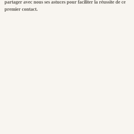
partager avec nous ses astuces pour faciliter la réussite de ce
premier contact.