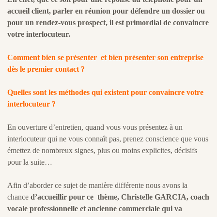
accueil client, parler en réunion pour défendre un dossier ou
pour un rendez-vous prospect, il est primordial de convaincre
votre interlocuteur.
Comment bien se présenter et bien présenter son entreprise
dès le premier contact ?
Quelles sont les méthodes qui existent pour convaincre votre
interlocuteur ?
En ouverture d’entretien, quand vous vous présentez à un
interlocuteur qui ne vous connaît pas, prenez conscience que vous
émettez de nombreux signes, plus ou moins explicites, décisifs
pour la suite…
Afin d’aborder ce sujet de manière différente nous avons la
chance
d’accueillir pour ce thème, Christelle GARCIA, coach
vocale professionnelle et ancienne commerciale qui va