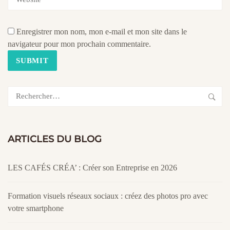
Enregistrer mon nom, mon e-mail et mon site dans le
navigateur pour mon prochain commentaire.
Rechercher :
ARTICLES DU BLOG
LES CAFÉS CRÉA’ : Créer son Entreprise en 2026
Formation visuels réseaux sociaux : créez des photos pro avec
votre smartphone