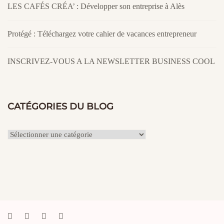
LES CAFÉS CRÉA’ : Développer son entreprise à Alès
Protégé : Téléchargez votre cahier de vacances entrepreneur
INSCRIVEZ-VOUS A LA NEWSLETTER BUSINESS COOL
CATÉGORIES DU BLOG
Catégories
du
Blog