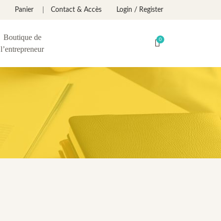
Panier
Contact & Accès
Login / Register
Boutique de
l’entrepreneur