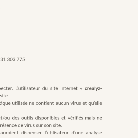
.
31 303 775
ecter. L’utilisateur du site internet «
crealyz-
site.
ique utilisée ne contient aucun virus et qu’elle
/ou des outils disponibles et vérifiés mais ne
résence de virus sur son site.
auraient dispenser l’utilisateur d’une analyse