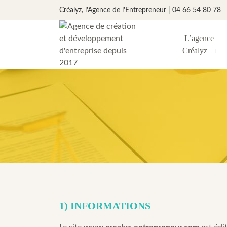
Créalyz, l'Agence de l'Entrepreneur | 04 66 54 80 78
L’agence
Créalyz
1) INFORMATIONS