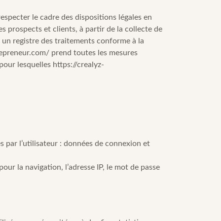
especter le cadre des dispositions légales en
s prospects et clients, à partir de la collecte de
 un registre des traitements conforme à la
repreneur.com/
prend toutes les mesures
 pour lesquelles
https://crealyz-
s par l’utilisateur : données de connexion et
our la navigation, l’adresse IP, le mot de passe