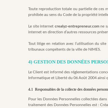
Toute reproduction totale ou partielle de ces m
prohibée au sens du Code de la propriété intelle
Le site internet
crealyz-entrepreneur.com
ne sa
internet en direction d’autres ressources présen
Tout litige en relation avec l’utilisation du site
tribunaux compétents de la ville de NIMES.
4) GESTION DES DONNÉES PERS
Le Client est informé des réglementations conc
Informatique et Liberté du 06 Août 2004 ainsi
4.1 Responsables de la collecte des données personn
Pour les Données Personnelles collectées dans le
traitement des Données Personnelles est : Créa