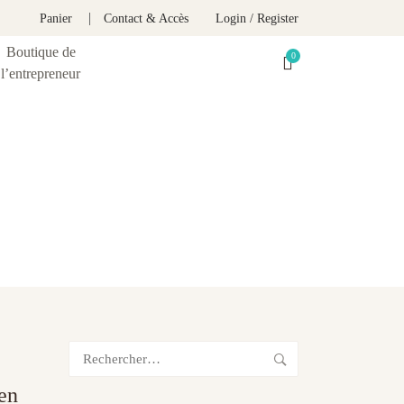
Panier
Contact & Accès
Login / Register
Boutique de
l’entrepreneur
Rechercher :
en