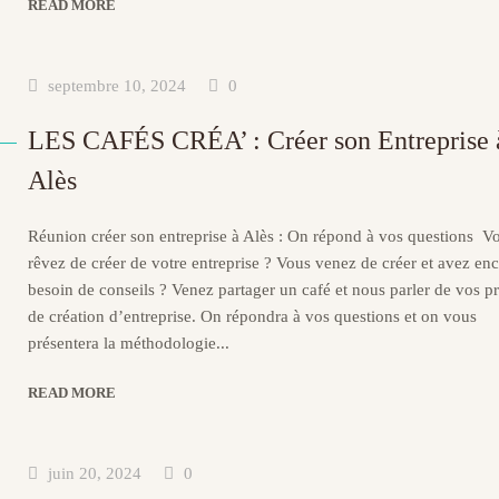
READ MORE
septembre 10, 2024
0
LES CAFÉS CRÉA’ : Créer son Entreprise 
Alès
Réunion créer son entreprise à Alès : On répond à vos questions V
rêvez de créer de votre entreprise ? Vous venez de créer et avez en
besoin de conseils ? Venez partager un café et nous parler de vos pr
de création d’entreprise. On répondra à vos questions et on vous
présentera la méthodologie...
READ MORE
juin 20, 2024
0