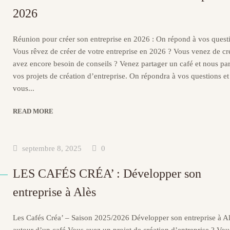
2026
Réunion pour créer son entreprise en 2026 : On répond à vos ques
Vous rêvez de créer de votre entreprise en 2026 ? Vous venez de cré
avez encore besoin de conseils ? Venez partager un café et nous par
vos projets de création d’entreprise. On répondra à vos questions et
vous...
READ MORE
septembre 8, 2025
0
LES CAFÉS CRÉA’ : Développer son
entreprise à Alès
Les Cafés Créa’ – Saison 2025/2026 Développer son entreprise à A