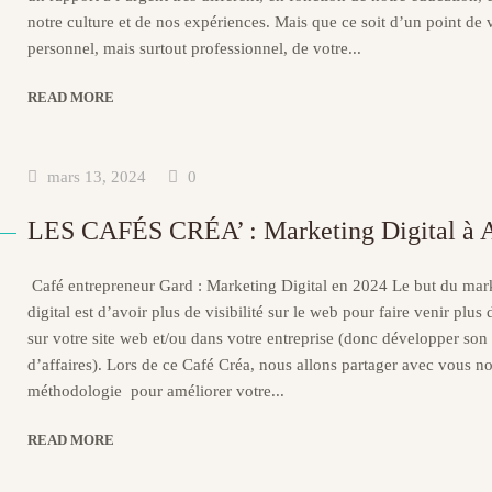
notre culture et de nos expériences. Mais que ce soit d’un point de 
personnel, mais surtout professionnel, de votre...
READ MORE
mars 13, 2024
0
LES CAFÉS CRÉA’ : Marketing Digital à 
Café entrepreneur Gard : Marketing Digital en 2024 Le but du mar
digital est d’avoir plus de visibilité sur le web pour faire venir plus
sur votre site web et/ou dans votre entreprise (donc développer son 
d’affaires). Lors de ce Café Créa, nous allons partager avec vous no
méthodologie pour améliorer votre...
READ MORE