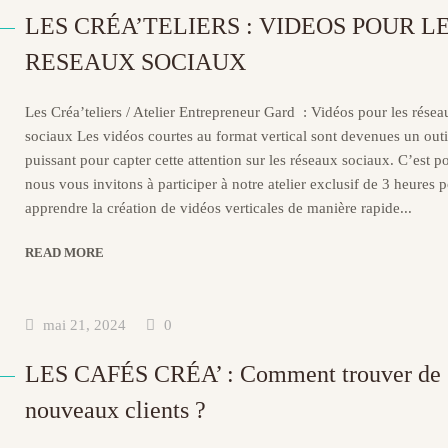
LES CRÉA’TELIERS : VIDEOS POUR L
RESEAUX SOCIAUX
Les Créa’teliers / Atelier Entrepreneur Gard : Vidéos pour les résea
sociaux Les vidéos courtes au format vertical sont devenues un outi
puissant pour capter cette attention sur les réseaux sociaux. C’est 
nous vous invitons à participer à notre atelier exclusif de 3 heures 
apprendre la création de vidéos verticales de manière rapide...
READ MORE
mai 21, 2024
0
LES CAFÉS CRÉA’ : Comment trouver de
nouveaux clients ?