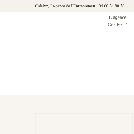
Créalyz, l'Agence de l'Entrepreneur | 04 66 54 80 78
L’agence
Créalyz