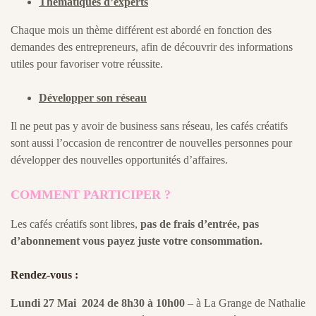
Thématiques d’experts
Chaque mois un thème différent est abordé en fonction des
demandes des entrepreneurs, afin de découvrir des informations
utiles pour favoriser votre réussite.
Développer son réseau
Il ne peut pas y avoir de business sans réseau, les cafés créatifs
sont aussi l’occasion de rencontrer de nouvelles personnes pour
développer des nouvelles opportunités d’affaires.
COMMENT PARTICIPER ?
Les cafés créatifs sont libres,
pas de frais d’entrée, pas
d’abonnement vous payez juste votre consommation.
Rendez-vous :
Lundi 27 Mai 2024 de 8h30 à 10h00
– à La Grange de Nathalie