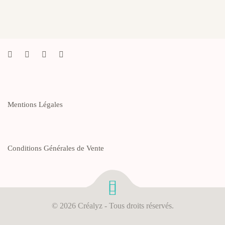
Mentions Légales
Conditions Générales de Vente
© 2026 Créalyz - Tous droits réservés.