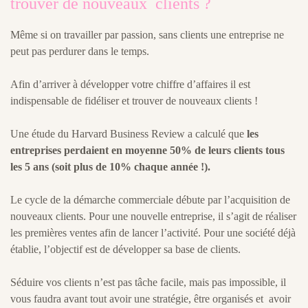
trouver de nouveaux clients ?
Même si on travailler par passion, sans clients une entreprise ne
peut pas perdurer dans le temps.
Afin d’arriver à développer votre chiffre d’affaires il est
indispensable de fidéliser et trouver de nouveaux clients !
Une étude du Harvard Business Review a calculé que
les
entreprises perdaient en moyenne 50% de leurs clients tous
les 5 ans (soit plus de 10% chaque année !).
Le cycle de la démarche commerciale débute par l’acquisition de
nouveaux clients. Pour une nouvelle entreprise, il s’agit de réaliser
les premières ventes afin de lancer l’activité. Pour une société déjà
établie, l’objectif est de développer sa base de clients.
Séduire vos clients n’est pas tâche facile, mais pas impossible, il
vous faudra avant tout avoir une stratégie, être organisés et avoir