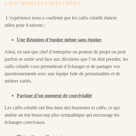
C’EST QUOI LES CAFÉS CRÉA’?
L’expérience nous a confirmé que les cafés créatifs étaient
utiles pour 4 raisons :
Une Réunion d’équipe même sans équipe
Ainsi, en tant que chef d’entreprise ou porteur de projet on peut
parfois se sentir seul face aux décisions que l’on doit prendre, les
cafés créatifs vous permettront d’échanger et de partager vos
questionnements avec une équipe faite de personnalités et de
métiers variés.
Partage d’un moment de convivialité
Les cafés créatifs ont lieu dans des brasseries et cafés, ce qui
amène un ton beaucoup plus sympathique qui encourage les
échanges conviviaux.