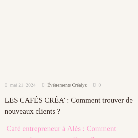
mai 21, 2024
Événements Créalyz
0
LES CAFÉS CRÉA’ : Comment trouver de
nouveaux clients ?
Café entrepreneur à Alès : Comment