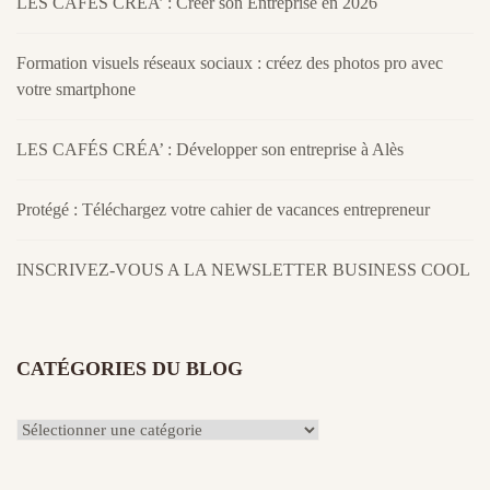
LES CAFÉS CRÉA’ : Créer son Entreprise en 2026
Formation visuels réseaux sociaux : créez des photos pro avec
votre smartphone
LES CAFÉS CRÉA’ : Développer son entreprise à Alès
Protégé : Téléchargez votre cahier de vacances entrepreneur
INSCRIVEZ-VOUS A LA NEWSLETTER BUSINESS COOL
CATÉGORIES DU BLOG
Catégories
du
Blog