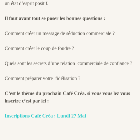
un état d’esprit positif.
Il faut avant tout se poser les bonnes questions :
Comment créer un message de séduction commerciale ?
Comment créer le coup de foudre ?
Quels sont les secrets d’une relation commerciale de confiance ?
Comment préparer votre fidélisation ?
C’est le thème du prochain Café Créa, si vous vous lez vous
inscrire c’est par ici :
Inscriptions Café Créa : Lundi 27 Mai