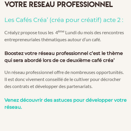
VOTRE RESEAU PROFESSIONNEL
Les Cafés Créa’ (créa pour créatif) acte 2 :
ème
Créalyz propose tous les 4
Lundi du mois des rencontres
entrepreneuriales thématiques autour d’un café.
Boostez votre réseau professionnel c’est le thème
qui sera abordé lors de ce deuxième café créa’
Un réseau professionnel offre de nombreuses opportunités.
Il est donc vivement conseillé de le cultiver pour décrocher
des contrats et développer des partenariats.
Venez découvrir des astuces pour développer votre
réseau.