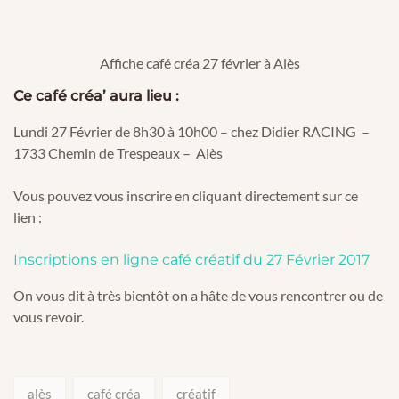
Affiche café créa 27 février à Alès
Ce café créa’ aura lieu :
Lundi 27 Février de 8h30 à 10h00 – chez Didier RACING –
1733 Chemin de Trespeaux – Alès
Vous pouvez vous inscrire en cliquant directement sur ce
lien :
Inscriptions en ligne café créatif du 27 Février 2017
On vous dit à très bientôt on a hâte de vous rencontrer ou de
vous revoir.
alès
café créa
créatif