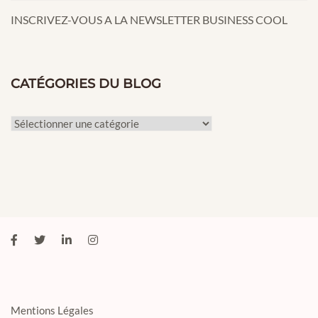
INSCRIVEZ-VOUS A LA NEWSLETTER BUSINESS COOL
CATÉGORIES DU BLOG
Catégories
du
Blog
Mentions Légales