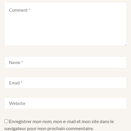
Enregistrer mon nom, mon e-mail et mon site dans le
navigateur pour mon prochain commentaire.