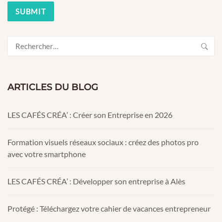
Rechercher :
ARTICLES DU BLOG
LES CAFÉS CRÉA’ : Créer son Entreprise en 2026
Formation visuels réseaux sociaux : créez des photos pro
avec votre smartphone
LES CAFÉS CRÉA’ : Développer son entreprise à Alès
Protégé : Téléchargez votre cahier de vacances entrepreneur