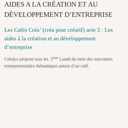
AIDES A LA CRÉATION ET AU
DÉVELOPPEMENT D’ENTREPRISE
Les Cafés Créa’ (créa pour créatif) acte 5 : Les
aides à la création et au développement
d’entreprise
ème
Créalyz propose tous les 5
Lundi du mois des rencontres
entrepreneuriales thématiques autour d’un café.