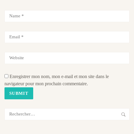
Enregistrer mon nom, mon e-mail et mon site dans le
navigateur pour mon prochain commentaire.
Rechercher :