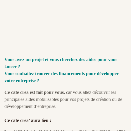
Vous avez un projet et vous cherchez des aides pour vous
lancer ?
Vous souhaitez trouver des financements pour développer
votre entreprise ?
Ce café créa est fait pour vous,
car vous allez découvrir les
principales aides mobilisables pour vos projets de création ou de
développement d’entreprise.
Ce café créa’ aura lieu :