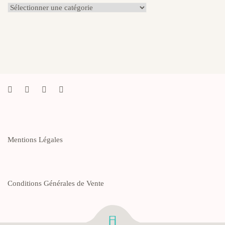
Catégories
du
Blog
Mentions Légales
Conditions Générales de Vente