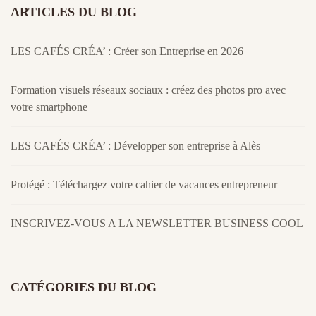
ARTICLES DU BLOG
LES CAFÉS CRÉA’ : Créer son Entreprise en 2026
Formation visuels réseaux sociaux : créez des photos pro avec
votre smartphone
LES CAFÉS CRÉA’ : Développer son entreprise à Alès
Protégé : Téléchargez votre cahier de vacances entrepreneur
INSCRIVEZ-VOUS A LA NEWSLETTER BUSINESS COOL
CATÉGORIES DU BLOG