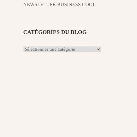
NEWSLETTER BUSINESS COOL
CATÉGORIES DU BLOG
Catégories
du
Blog