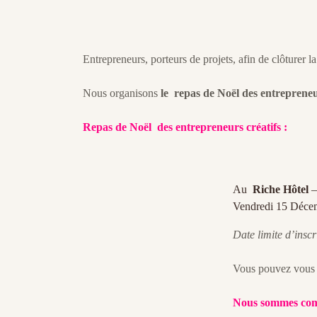
Entrepreneurs, porteurs de projets, afin de clôturer l
Nous organisons
le repas de Noël des entrepreneu
Repas de Noël des entrepreneurs créatifs :
Au
Riche Hôtel
–
Vendredi 15 Déce
Date limite d’ins
Vous pouvez vous in
Nous sommes co