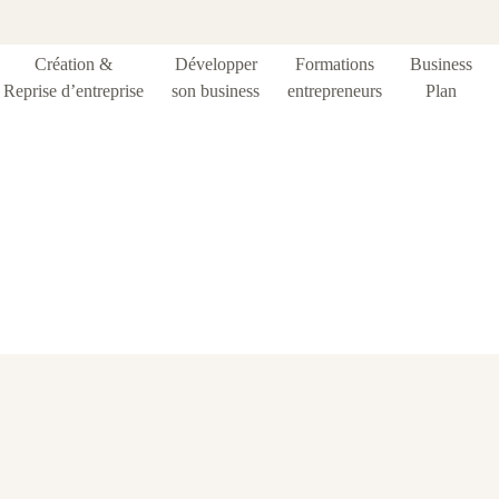
Création &
Développer
Formations
Business
Reprise d’entreprise
son business
entrepreneurs
Plan
Blog