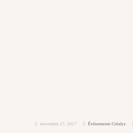
novembre 27, 2017
Événements Créalyz