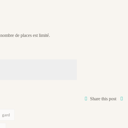
 nombre de places est limité.
Share this post
gard