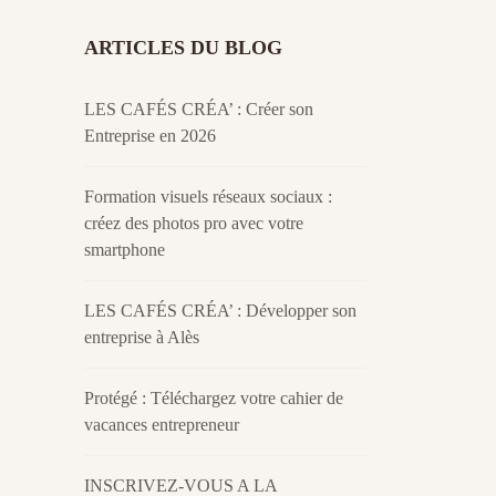
ARTICLES DU BLOG
LES CAFÉS CRÉA’ : Créer son
Entreprise en 2026
Formation visuels réseaux sociaux :
créez des photos pro avec votre
smartphone
LES CAFÉS CRÉA’ : Développer son
entreprise à Alès
Protégé : Téléchargez votre cahier de
vacances entrepreneur
INSCRIVEZ-VOUS A LA