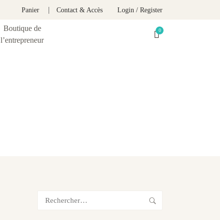
Panier
Contact & Accès
Login / Register
Boutique de
l’entrepreneur
Rechercher :