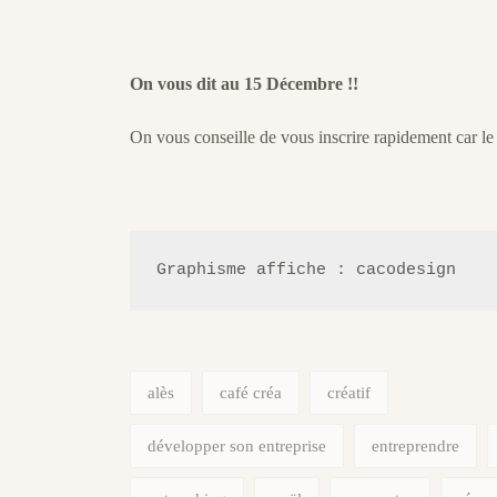
On vous dit au 15 Décembre !!
On vous conseille de vous inscrire rapidement car le
Graphisme affiche : cacodesign
alès
café créa
créatif
développer son entreprise
entreprendre