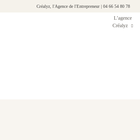
Créalyz, l'Agence de l'Entrepreneur | 04 66 54 80 78
L’agence
Créalyz