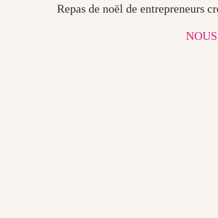
Repas de noël de entrepreneurs cr
NOUS