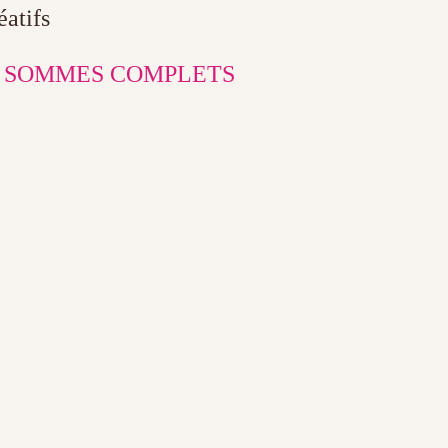
éatifs
 SOMMES COMPLETS