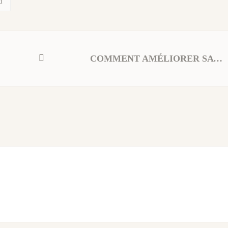
u
COMMENT AMÉLIORER SA TRÉSORERIE ?