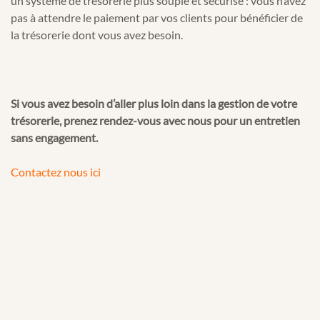
un système de trésorerie plus souple et sécurisé : vous n’avez
pas à attendre le paiement par vos clients pour bénéficier de
la trésorerie dont vous avez besoin.
Si vous avez besoin d’aller plus loin dans la gestion de votre
trésorerie, prenez rendez-vous avec nous pour un entretien
sans engagement.
Contactez nous ici