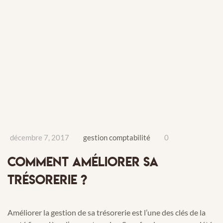
décembre 7, 2017
gestion comptabilité
0
COMMENT AMÉLIORER SA
TRÉSORERIE ?
Améliorer la gestion de sa trésorerie est l’une des clés de la