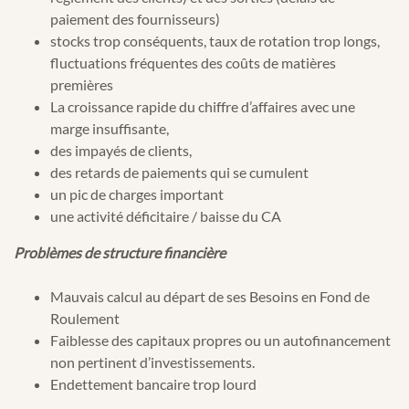
paiement des fournisseurs)
stocks trop conséquents, taux de rotation trop longs,
fluctuations fréquentes des coûts de matières
premières
La croissance rapide du chiffre d’affaires avec une
marge insuffisante,
des impayés de clients,
des retards de paiements qui se cumulent
un pic de charges important
une activité déficitaire / baisse du CA
Problèmes de structure financière
Mauvais calcul au départ de ses Besoins en Fond de
Roulement
Faiblesse des capitaux propres ou un autofinancement
non pertinent d’investissements.
Endettement bancaire trop lourd