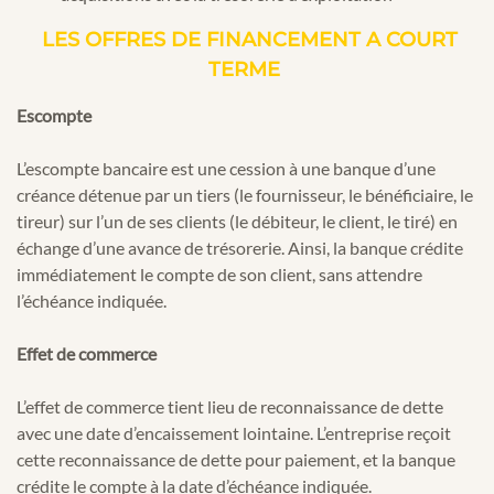
LES OFFRES DE FINANCEMENT A COURT
TERME
Escompte
L’escompte bancaire est une cession à une banque d’une
créance détenue par un tiers (le fournisseur, le bénéficiaire, le
tireur) sur l’un de ses clients (le débiteur, le client, le tiré) en
échange d’une avance de trésorerie. Ainsi, la banque crédite
immédiatement le compte de son client, sans attendre
l’échéance indiquée.
Effet de commerce
L’effet de commerce tient lieu de reconnaissance de dette
avec une date d’encaissement lointaine. L’entreprise reçoit
cette reconnaissance de dette pour paiement, et la banque
crédite le compte à la date d’échéance indiquée.