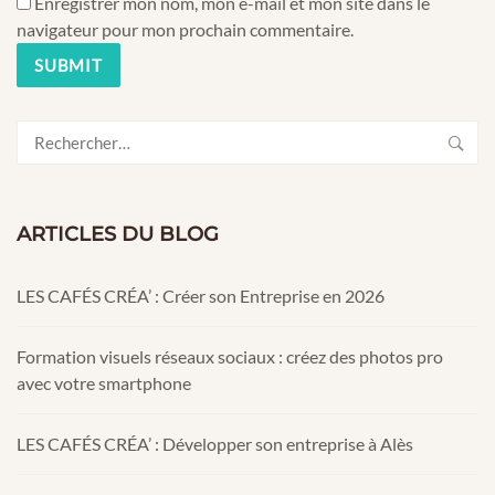
Enregistrer mon nom, mon e-mail et mon site dans le
navigateur pour mon prochain commentaire.
Rechercher :
ARTICLES DU BLOG
LES CAFÉS CRÉA’ : Créer son Entreprise en 2026
Formation visuels réseaux sociaux : créez des photos pro
avec votre smartphone
LES CAFÉS CRÉA’ : Développer son entreprise à Alès