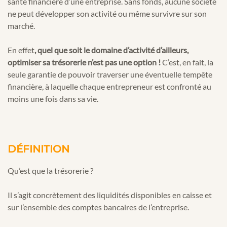
santé financière d’une entreprise. Sans fonds, aucune société
ne peut développer son activité ou même survivre sur son
marché.
En effet
, quel que soit le domaine d’activité d’ailleurs,
optimiser sa trésorerie n’est pas une option !
C’est, en fait, la
seule garantie de pouvoir traverser une éventuelle tempête
financière, à laquelle chaque entrepreneur est confronté au
moins une fois dans sa vie.
DÉFINITION
Qu’est que la trésorerie ?
Il s’agit concrètement des liquidités disponibles en caisse et
sur l’ensemble des comptes bancaires de l’entreprise.