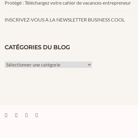
Protégé : Téléchargez votre cahier de vacances entrepreneur
INSCRIVEZ-VOUS A LA NEWSLETTER BUSINESS COOL
CATÉGORIES DU BLOG
Catégories
du
Blog