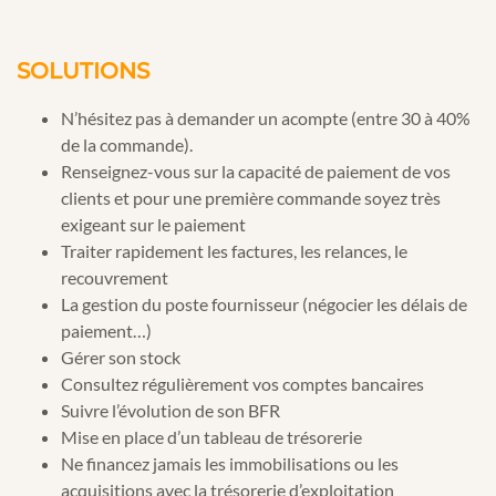
SOLUTIONS
N’hésitez pas à demander un acompte (entre 30 à 40%
de la commande).
Renseignez-vous sur la capacité de paiement de vos
clients et pour une première commande soyez très
exigeant sur le paiement
Traiter rapidement les factures, les relances, le
recouvrement
La gestion du poste fournisseur (négocier les délais de
paiement…)
Gérer son stock
Consultez régulièrement vos comptes bancaires
Suivre l’évolution de son BFR
Mise en place d’un tableau de trésorerie
Ne financez jamais les immobilisations ou les
acquisitions avec la trésorerie d’exploitation