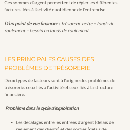
Ces sommes d’argent permettent de régler les différentes
factures liées à l’activité quotidienne de l’entreprise.
D’un point de vue financier :
Trésorerie nette = fonds de
roulement – besoin en fonds de roulement
LES PRINCIPALES CAUSES DES
PROBLÈMES DE TRÉSORERIE
Deux types de facteurs sont à l’origine des problèmes de
trésorerie: ceux liés à l’activité et ceux liés à la structure
financière.
Problème dans le cycle d’exploitation
Les décalages entre les entrées d’argent (délais de
règlement des clients) et des sorties (délais de