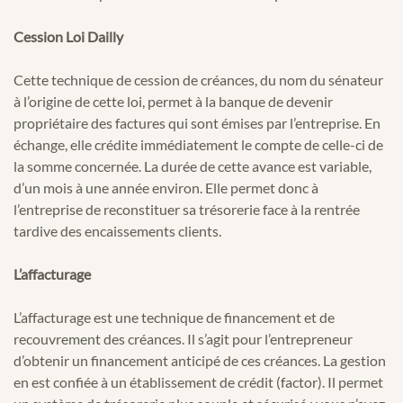
Cession Loi Dailly
Cette technique de cession de créances, du nom du sénateur
à l’origine de cette loi, permet à la banque de devenir
propriétaire des factures qui sont émises par l’entreprise. En
échange, elle crédite immédiatement le compte de celle-ci de
la somme concernée. La durée de cette avance est variable,
d’un mois à une année environ. Elle permet donc à
l’entreprise de reconstituer sa trésorerie face à la rentrée
tardive des encaissements clients.
L’affacturage
L’affacturage est une technique de financement et de
recouvrement des créances. Il s’agit pour l’entrepreneur
d’obtenir un financement anticipé de ces créances. La gestion
en est confiée à un établissement de crédit (factor). Il permet