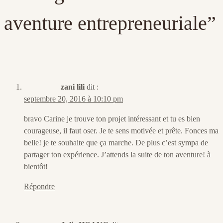
aventure entrepreneuriale
”
zani lili
dit :
septembre 20, 2016 à 10:10 pm
bravo Carine je trouve ton projet intéressant et tu es bien
courageuse, il faut oser. Je te sens motivée et prête. Fonces ma
belle! je te souhaite que ça marche. De plus c’est sympa de
partager ton expérience. J’attends la suite de ton aventure! à
bientôt!
Répondre