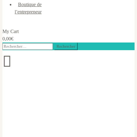
Boutique de
l’entrepreneur
My Cart
0,00
€
Rechercher :