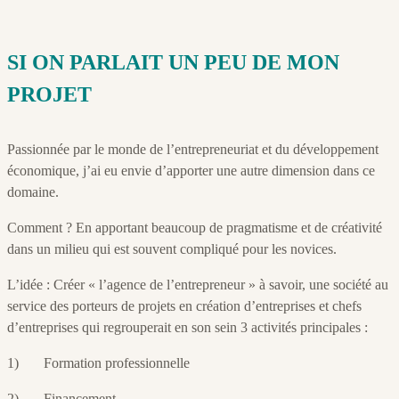
SI ON PARLAIT UN PEU DE MON
PROJET
Passionnée par le monde de l’entrepreneuriat et du développement
économique, j’ai eu envie d’apporter une autre dimension dans ce
domaine.
Comment ? En apportant beaucoup de pragmatisme et de créativité
dans un milieu qui est souvent compliqué pour les novices.
L’idée : Créer « l’agence de l’entrepreneur » à savoir, une société au
service des porteurs de projets en création d’entreprises et chefs
d’entreprises qui regrouperait en son sein 3 activités principales :
1) Formation professionnelle
2) Financement