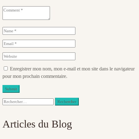
Enregistrer mon nom, mon e-mail et mon site dans le navigateur
pour mon prochain commentaire.
Rechercher :
Articles du Blog