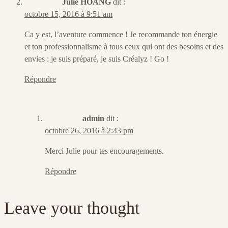
Julie HOANG
dit :
octobre 15, 2016 à 9:51 am
Ca y est, l’aventure commence ! Je recommande ton énergie
et ton professionnalisme à tous ceux qui ont des besoins et des
envies : je suis préparé, je suis Créalyz ! Go !
Répondre
admin
dit :
octobre 26, 2016 à 2:43 pm
Merci Julie pour tes encouragements.
Répondre
Leave your thought