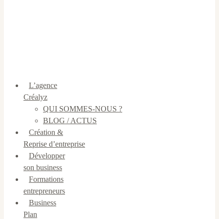
L’agence
Créalyz
QUI SOMMES-NOUS ?
BLOG / ACTUS
Création &
Reprise d’entreprise
Développer
son business
Formations
entrepreneurs
Business
Plan