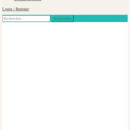
Login / Register
Rechercher :