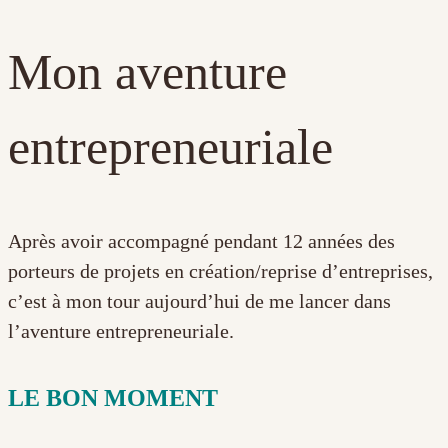
Mon aventure
entrepreneuriale
Après avoir accompagné pendant 12 années des
porteurs de projets en création/reprise d’entreprises,
c’est à mon tour aujourd’hui de me lancer dans
l’aventure entrepreneuriale.
LE BON MOMENT