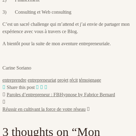
3) Consulting et Web consulting
C’est un sacré challenge qui m’attend et j’ai envie de partager mon
expérience avec vous à travers ce Blog.
A bientôt pour la suite de mon aventure entrepreneuriale.
Carine Soriano
entreprendre
entrepreneuriat
projet
récit
témoignage
Share this post
Paroles d’entrepreneur : FBHypnose by Fabrice Bernard
Réussir en cultivant la force de votre réseau
3 thoughts on “
Mon