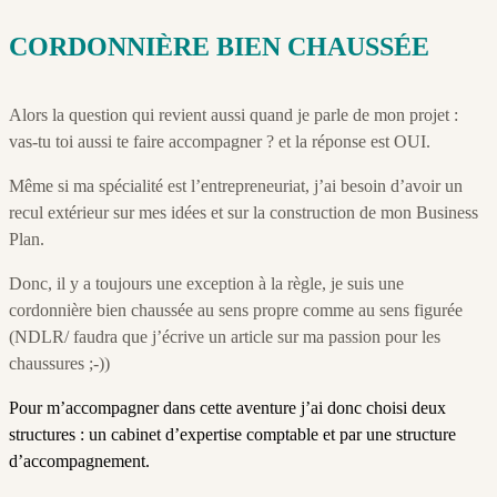
CORDONNIÈRE
BIEN CHAUSSÉE
Alors la question qui revient aussi quand je parle de mon projet :
vas-tu toi aussi te faire accompagner ? et la réponse est OUI.
Même si ma spécialité est l’entrepreneuriat, j’ai besoin d’avoir un
recul extérieur sur mes idées et sur la construction de mon Business
Plan.
Donc, il y a toujours une exception à la règle, je suis une
cordonnière bien chaussée au sens propre comme au sens figurée
(NDLR/ faudra que j’écrive un article sur ma passion pour les
chaussures ;-))
Pour m’accompagner dans cette aventure j’ai donc choisi deux
structures : un cabinet d’expertise comptable et par une structure
d’accompagnement.