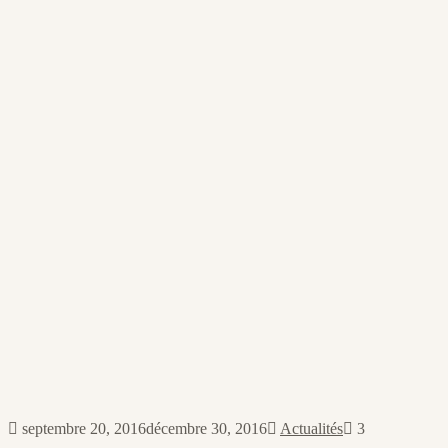
septembre 20, 2016
décembre 30, 2016
Actualités
3