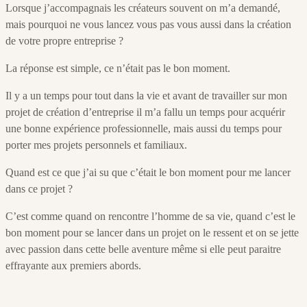
Lorsque j’accompagnais les créateurs souvent on m’a demandé,
mais pourquoi ne vous lancez vous pas vous aussi dans la création
de votre propre entreprise ?
La réponse est simple, ce n’était pas le bon moment.
Il y a un temps pour tout dans la vie et avant de travailler sur mon
projet de création d’entreprise il m’a fallu un temps pour acquérir
une bonne expérience professionnelle, mais aussi du temps pour
porter mes projets personnels et familiaux.
Quand est ce que j’ai su que c’était le bon moment pour me lancer
dans ce projet ?
C’est comme quand on rencontre l’homme de sa vie, quand c’est le
bon moment pour se lancer dans un projet on le ressent et on se jette
avec passion dans cette belle aventure même si elle peut paraitre
effrayante aux premiers abords.