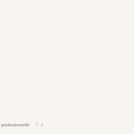
 professionnelle
0