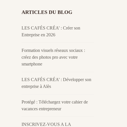
ARTICLES DU BLOG
LES CAFÉS CRÉA’ : Créer son
Entreprise en 2026
Formation visuels réseaux sociaux :
créez des photos pro avec votre
smartphone
LES CAFÉS CRÉA’ : Développer son
entreprise à Alès
Protégé : Téléchargez votre cahier de
vacances entrepreneur
INSCRIVEZ-VOUS A LA