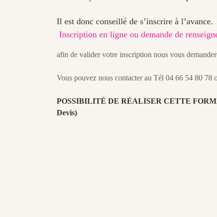
Il est donc conseillé de s’inscrire à l’avance.
Inscription en ligne ou demande de rense
afin de valider votre inscription nous vous demand
Vous pouvez nous contacter au Tél 04 66 54 80 78 
POSSIBILITÉ DE RÉALISER CETTE FORM
Devis)