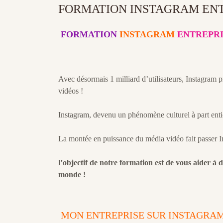
FORMATION INSTAGRAM EN
FORMATION
INSTAGRAM
ENTREPRI
Avec désormais 1 milliard d’utilisateurs, Instagram p
vidéos !
Instagram, devenu un phénomène culturel à part entiè
La montée en puissance du média vidéo fait passer In
l’objectif de notre formation est de vous aider à d
monde !
MON ENTREPRISE SUR INSTAGRA