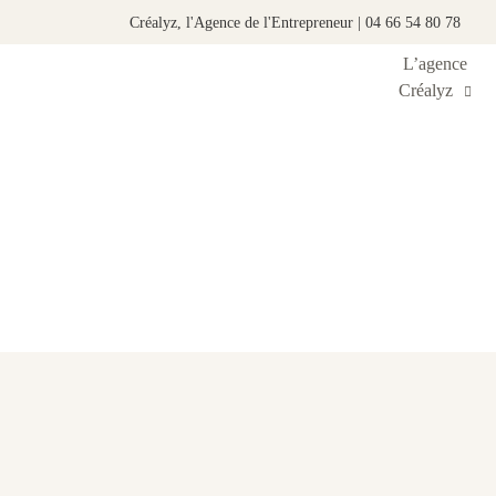
Créalyz, l'Agence de l'Entrepreneur | 04 66 54 80 78
L’agence
Créalyz