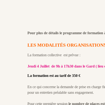
Pour plus de détails le programme de formation 
LES MODALITÉS ORGANISATION
La formation collective est prévue :
Jeudi 4 Juillet de 9h à 17h30 dans le Gard ( lieu
La formation est au tarif de 350 €
En ce qui concerne la demande de prise en charge fi
pour un entretien préalable sans engagement.
Pour cette première session
le nombre de places est