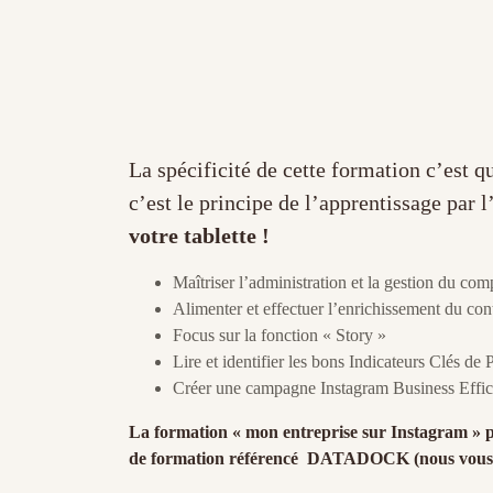
La spécificité de cette formation c’est q
c’est le principe de l’apprentissage par l
votre tablette !
Maîtriser l’administration et la gestion du co
Alimenter et effectuer l’enrichissement du con
Focus sur la fonction « Story »
Lire et identifier les bons Indicateurs Clés d
Créer une campagne Instagram Business Effi
La formation « mon entreprise sur Instagram » p
de formation référencé DATADOCK (nous vous a