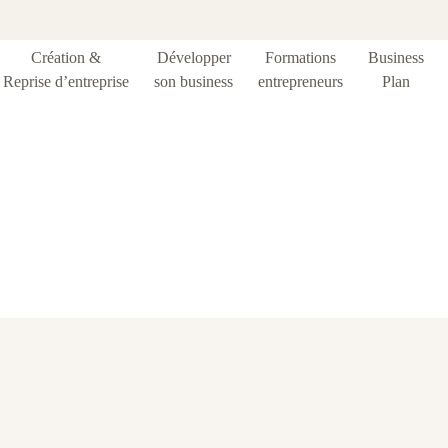
Création &
Développer
Formations
Business
Reprise d’entreprise
son business
entrepreneurs
Plan
Blog