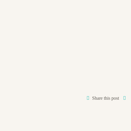
Share this post