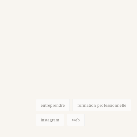
entreprendre
formation professionnelle
instagram
web