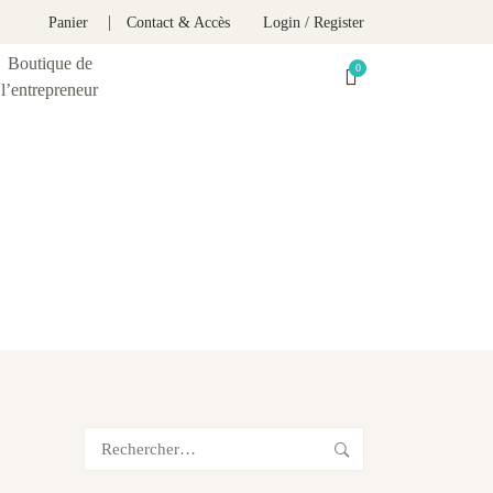
Panier
Contact & Accès
Login / Register
Boutique de
l’entrepreneur
Rechercher :