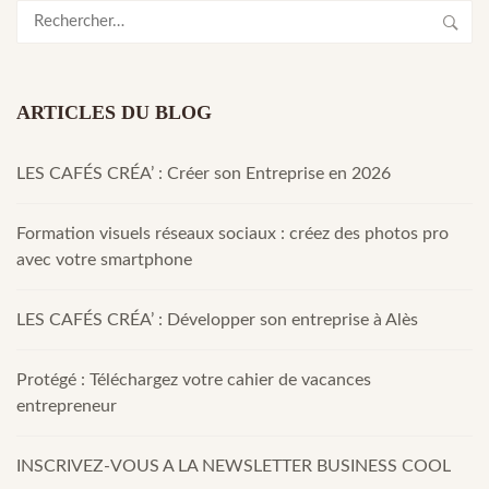
Rechercher :
ARTICLES DU BLOG
LES CAFÉS CRÉA’ : Créer son Entreprise en 2026
Formation visuels réseaux sociaux : créez des photos pro
avec votre smartphone
LES CAFÉS CRÉA’ : Développer son entreprise à Alès
Protégé : Téléchargez votre cahier de vacances
entrepreneur
INSCRIVEZ-VOUS A LA NEWSLETTER BUSINESS COOL