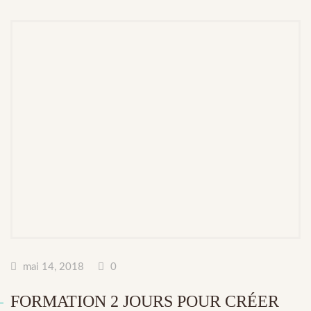
mai 14, 2018
0
FORMATION 2 JOURS POUR CRÉER