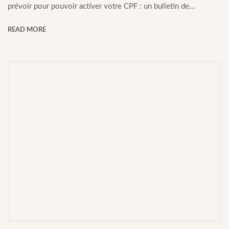
prévoir pour pouvoir activer votre CPF : un bulletin de...
READ MORE