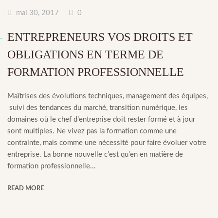
mai 30, 2017
0
ENTREPRENEURS VOS DROITS ET
OBLIGATIONS EN TERME DE
FORMATION PROFESSIONNELLE
Maîtrises des évolutions techniques, management des équipes,
suivi des tendances du marché, transition numérique, les
domaines où le chef d’entreprise doit rester formé et à jour
sont multiples. Ne vivez pas la formation comme une
contrainte, mais comme une nécessité pour faire évoluer votre
entreprise. La bonne nouvelle c’est qu’en en matière de
formation professionnelle...
READ MORE