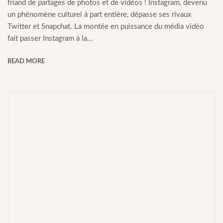
friand de partages de photos et de vidéos ! Instagram, devenu
un phénomène culturel à part entière, dépasse ses rivaux
Twitter et Snapchat. La montée en puissance du média vidéo
fait passer Instagram à la...
READ MORE