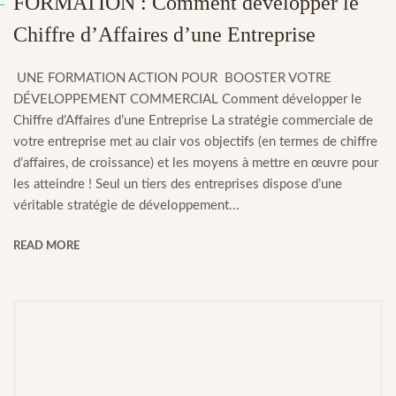
FORMATION : Comment développer le
Chiffre d’Affaires d’une Entreprise
UNE FORMATION ACTION POUR BOOSTER VOTRE
DÉVELOPPEMENT COMMERCIAL Comment développer le
Chiffre d’Affaires d’une Entreprise La stratégie commerciale de
votre entreprise met au clair vos objectifs (en termes de chiffre
d’affaires, de croissance) et les moyens à mettre en œuvre pour
les atteindre ! Seul un tiers des entreprises dispose d’une
véritable stratégie de développement...
READ MORE