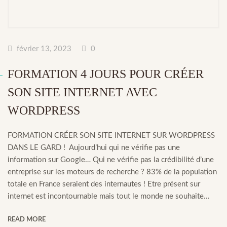
février 13, 2023
0
FORMATION 4 JOURS POUR CRÉER
SON SITE INTERNET AVEC
WORDPRESS
FORMATION CRÉER SON SITE INTERNET SUR WORDPRESS
DANS LE GARD ! Aujourd’hui qui ne vérifie pas une
information sur Google… Qui ne vérifie pas la crédibilité d’une
entreprise sur les moteurs de recherche ? 83% de la population
totale en France seraient des internautes ! Etre présent sur
internet est incontournable mais tout le monde ne souhaite...
READ MORE