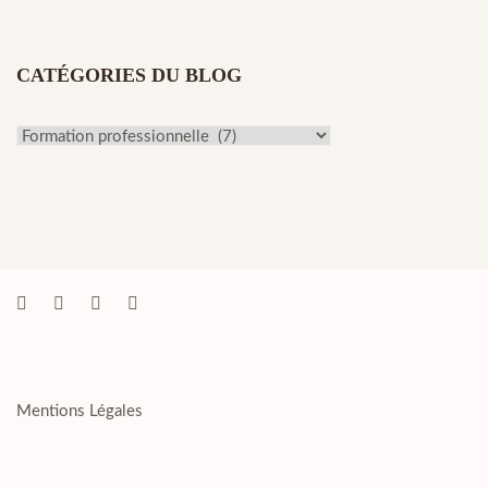
CATÉGORIES DU BLOG
Catégories
du
Blog
Mentions Légales