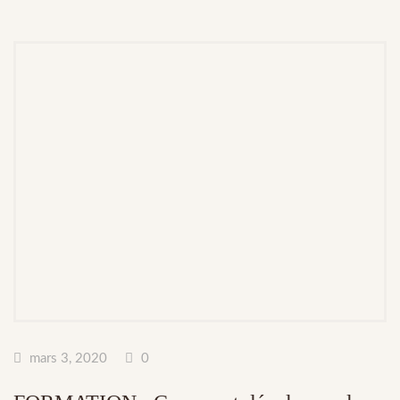
mars 3, 2020
0