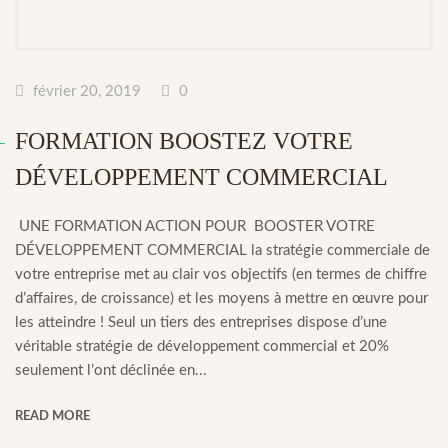
février 20, 2019
0
FORMATION BOOSTEZ VOTRE
DÉVELOPPEMENT COMMERCIAL
UNE FORMATION ACTION POUR BOOSTER VOTRE
DÉVELOPPEMENT COMMERCIAL la stratégie commerciale de
votre entreprise met au clair vos objectifs (en termes de chiffre
d’affaires, de croissance) et les moyens à mettre en œuvre pour
les atteindre ! Seul un tiers des entreprises dispose d’une
véritable stratégie de développement commercial et 20%
seulement l’ont déclinée en...
READ MORE