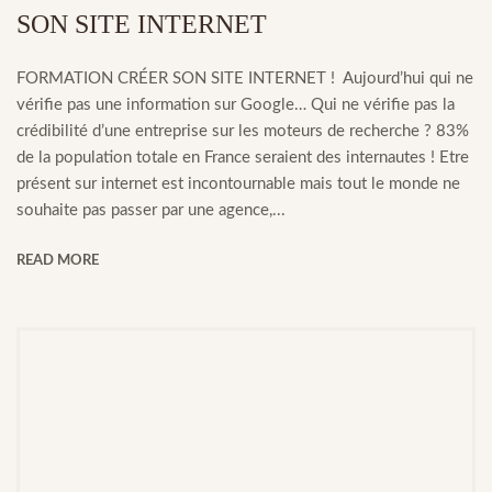
SON SITE INTERNET
FORMATION CRÉER SON SITE INTERNET ! Aujourd’hui qui ne
vérifie pas une information sur Google… Qui ne vérifie pas la
crédibilité d’une entreprise sur les moteurs de recherche ? 83%
de la population totale en France seraient des internautes ! Etre
présent sur internet est incontournable mais tout le monde ne
souhaite pas passer par une agence,...
READ MORE