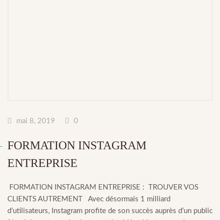
mai 8, 2019
0
FORMATION INSTAGRAM
ENTREPRISE
FORMATION INSTAGRAM ENTREPRISE : TROUVER VOS
CLIENTS AUTREMENT Avec désormais 1 milliard
d’utilisateurs, Instagram profite de son succès auprès d’un public