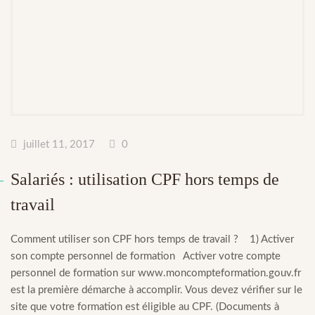
juillet 11, 2017
0
Salariés : utilisation CPF hors temps de
travail
Comment utiliser son CPF hors temps de travail ? 1) Activer
son compte personnel de formation Activer votre compte
personnel de formation sur www.moncompteformation.gouv.fr
est la première démarche à accomplir. Vous devez vérifier sur le
site que votre formation est éligible au CPF. (Documents à