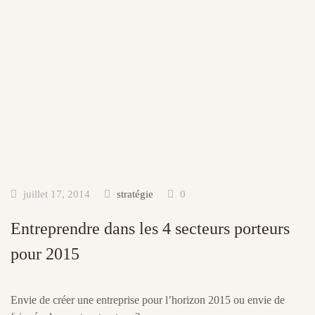
juillet 17, 2014
stratégie
0
Entreprendre dans les 4 secteurs porteurs
pour 2015
Envie de créer une entreprise pour l’horizon 2015 ou envie de