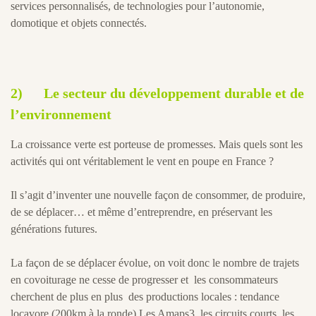
services personnalisés, de technologies pour l’autonomie,
domotique et objets connectés.
2)
Le secteur du développement durable et de
l’environnement
La croissance verte est porteuse de promesses. Mais quels sont les
activités qui ont véritablement le vent en poupe en France ?
Il s’agit d’inventer une nouvelle façon de consommer, de produire,
de se déplacer… et même d’entreprendre, en préservant les
générations futures.
La façon de se déplacer évolue, on voit donc le nombre de trajets
en covoiturage ne cesse de progresser et les consommateurs
cherchent de plus en plus des productions locales : tendance
locavore (200km à la ronde) Les Amaps3, les circuits courts, les