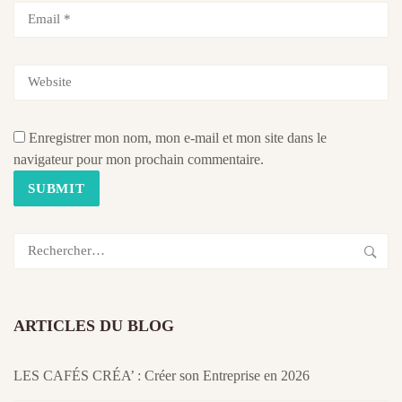
Enregistrer mon nom, mon e-mail et mon site dans le
navigateur pour mon prochain commentaire.
Rechercher :
ARTICLES DU BLOG
LES CAFÉS CRÉA’ : Créer son Entreprise en 2026