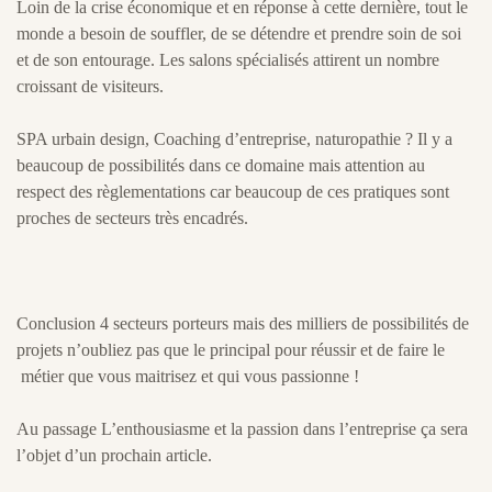
Loin de la crise économique et en réponse à cette dernière, tout le
monde a besoin de souffler, de se détendre et prendre soin de soi
et de son entourage. Les salons spécialisés attirent un nombre
croissant de visiteurs.
SPA urbain design, Coaching d’entreprise, naturopathie ? Il y a
beaucoup de possibilités dans ce domaine mais attention au
respect des règlementations car beaucoup de ces pratiques sont
proches de secteurs très encadrés.
Conclusion 4 secteurs porteurs mais des milliers de possibilités de
projets n’oubliez pas que le principal pour réussir et de faire le
métier que vous maitrisez et qui vous passionne !
Au passage L’enthousiasme et la passion dans l’entreprise ça sera
l’objet d’un prochain article.