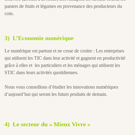
paniers de fruits et légumes en provenance des producteurs du
coin.
3)
L’Economie numérique
Le numérique est partout et ne cesse de croitre : Les entreprises
qui utilisent les TIC dans leur activité et gagnent en productivité
grâce à elles et les particuliers et les ménages qui utilisent les
STIC dans leurs activités quotidiennes.
Nous vous conseillons d’étudier les innovations numériques
d’aujourd’hui qui seront les futurs produits de demain.
4)
Le secteur du « Mieux Vivre »