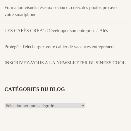
Formation visuels réseaux sociaux : créez des photos pro avec
votre smartphone
LES CAFÉS CRÉA’ : Développer son entreprise à Alès
Protégé : Téléchargez votre cahier de vacances entrepreneur
INSCRIVEZ-VOUS A LA NEWSLETTER BUSINESS COOL
CATÉGORIES DU BLOG
Catégories
du
Blog