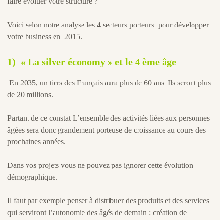
faire évoluer votre structure ?
Voici selon notre analyse les 4 secteurs porteurs pour développer
votre business en 2015.
1)
« La silver économy » et le 4 ème âge
En 2035, un tiers des Français aura plus de 60 ans. Ils seront plus
de 20 millions.
Partant de ce constat L’ensemble des activités liées aux personnes
âgées sera donc grandement porteuse de croissance au cours des
prochaines années.
Dans vos projets vous ne pouvez pas ignorer cette évolution
démographique.
Il faut par exemple penser à distribuer des produits et des services
qui serviront l’autonomie des âgés de demain : création de