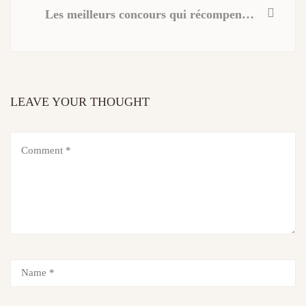
Les meilleurs concours qui récompensent la création d’entreprise
LEAVE YOUR THOUGHT