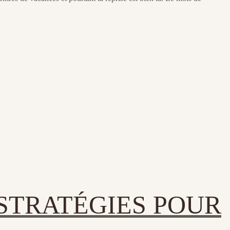
 STRATÉGIES POUR