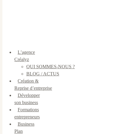
L’agence
Créalyz
QUI SOMMES-NOUS ?
BLOG / ACTUS
Création &
Reprise d’entreprise
Développer
son business
Formations
entrepreneurs
Business
Plan