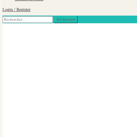
Login / Register
Rechercher :