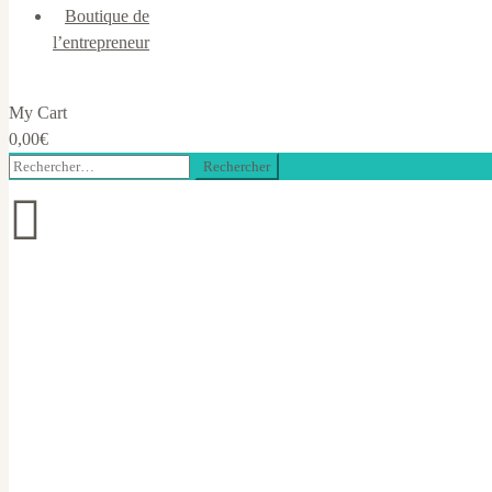
Boutique de
l’entrepreneur
My Cart
0,00
€
Rechercher :