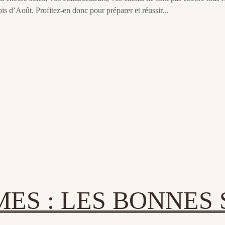
is d’Août. Profitez-en donc pour préparer et réussir...
MES : LES BONNES