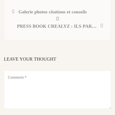
Galerie photos citations et conseils
PRESS BOOK CREALYZ : ILS PARLENT DE NOUS
LEAVE YOUR THOUGHT