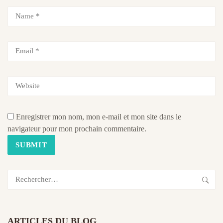
Enregistrer mon nom, mon e-mail et mon site dans le
navigateur pour mon prochain commentaire.
Rechercher :
ARTICLES DU BLOG