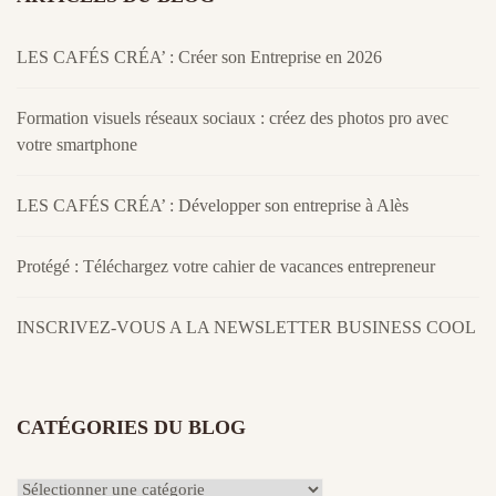
LES CAFÉS CRÉA’ : Créer son Entreprise en 2026
Formation visuels réseaux sociaux : créez des photos pro avec
votre smartphone
LES CAFÉS CRÉA’ : Développer son entreprise à Alès
Protégé : Téléchargez votre cahier de vacances entrepreneur
INSCRIVEZ-VOUS A LA NEWSLETTER BUSINESS COOL
CATÉGORIES DU BLOG
Catégories