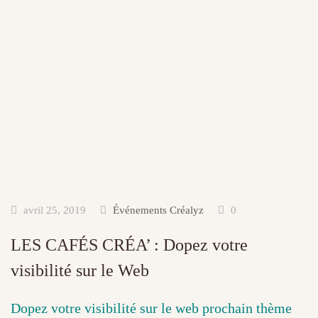
avril 25, 2019
Événements Créalyz
0
LES CAFÉS CRÉA’ : Dopez votre
visibilité sur le Web
Dopez votre visibilité sur le web prochain thème