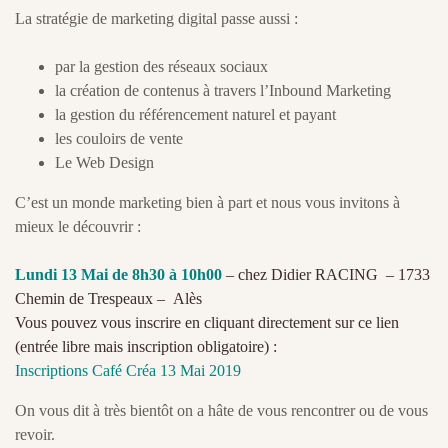
La stratégie de marketing digital passe aussi :
par la gestion des réseaux sociaux
la création de contenus à travers l’Inbound Marketing
la gestion du référencement naturel et payant
les couloirs de vente
Le Web Design
C’est un monde marketing bien à part et nous vous invitons à
mieux le découvrir :
Lundi 13 Mai de 8h30 à 10h00
– chez Didier RACING – 1733
Chemin de Trespeaux – Alès
Vous pouvez vous inscrire en cliquant directement sur ce lien
(entrée libre mais inscription obligatoire) :
Inscriptions Café Créa 13 Mai 2019
On vous dit à très bientôt on a hâte de vous rencontrer ou de vous
revoir.