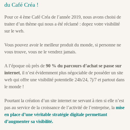
du Café Créa !
Pour ce 4 ème Café Créa de l’année 2019, nous avons choisi de
traiter d’un thème qui nous a été réclamé : dopez votre visibilité
sur le web.
Vous pouvez avoir le meilleur produit du monde, si personne ne
vous trouve, vous ne le vendrez jamais.
A l’époque où près de
90 % du parcours d’achat se passe sur
internet
, il n’est évidemment plus négociable de posséder un site
web qui offre une visibilité potentielle 24h/24, 7j/7 et partout dans
le monde !
Pourtant la création d’un site internet ne servant à rien si elle n’est
pas au service de la croissance de l’activité de l’entreprise, la
mise
en place d’une véritable stratégie digitale permettant
d’augmenter sa visibilité.