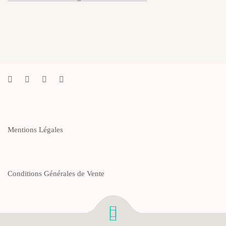
du
Blog
Mentions Légales
Conditions Générales de Vente