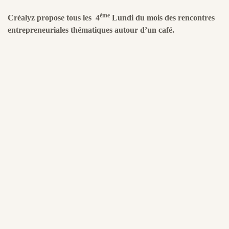
ème
Créalyz propose tous les 4
Lundi du mois des rencontres
entrepreneuriales thématiques autour d’un café.