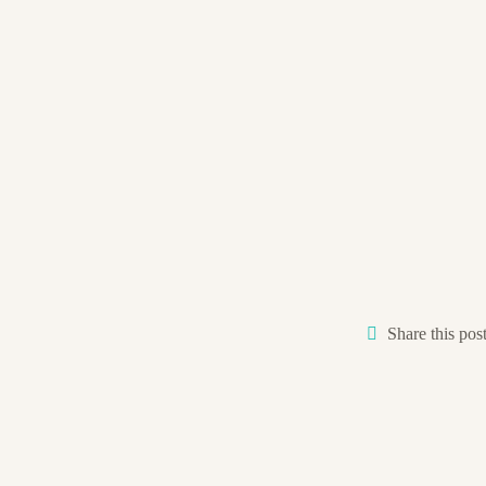
Share this pos