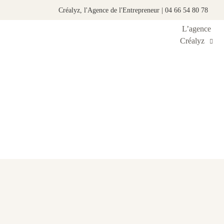
Créalyz, l'Agence de l'Entrepreneur | 04 66 54 80 78
L’agence
Créalyz