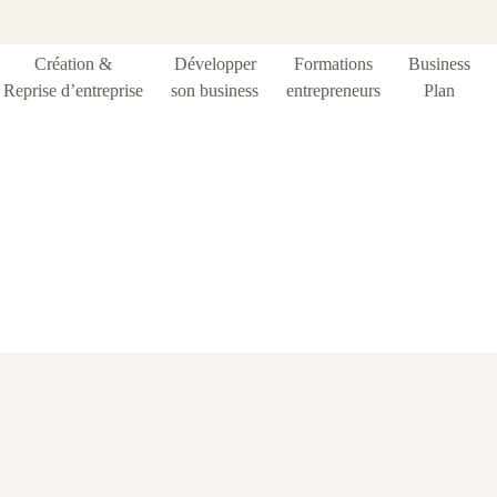
Création &
Développer
Formations
Business
Reprise d’entreprise
son business
entrepreneurs
Plan
Blog