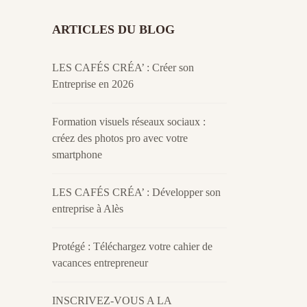
ARTICLES DU BLOG
LES CAFÉS CRÉA’ : Créer son
Entreprise en 2026
Formation visuels réseaux sociaux :
créez des photos pro avec votre
smartphone
LES CAFÉS CRÉA’ : Développer son
entreprise à Alès
Protégé : Téléchargez votre cahier de
vacances entrepreneur
INSCRIVEZ-VOUS A LA