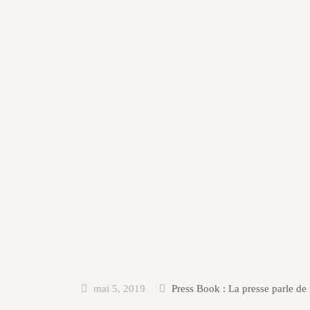
mai 5, 2019
Press Book : La presse parle de