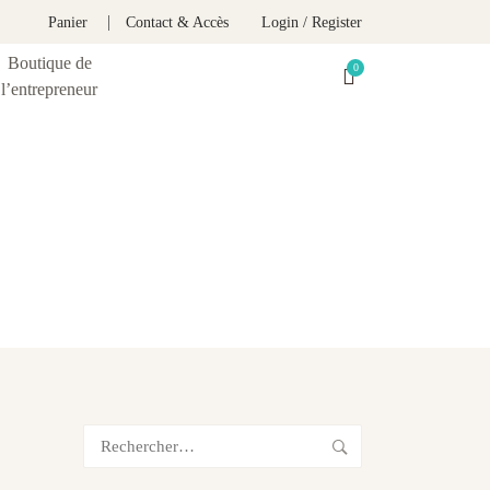
Panier
Contact & Accès
Login / Register
Boutique de
l’entrepreneur
Rechercher :