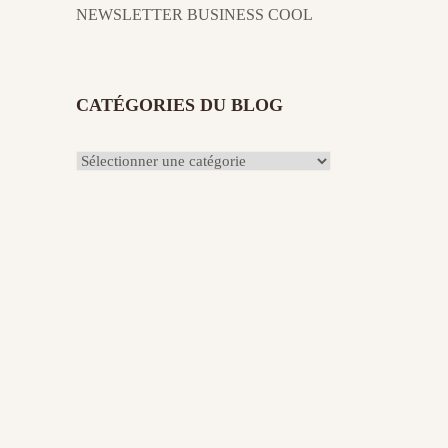
NEWSLETTER BUSINESS COOL
CATÉGORIES DU BLOG
Catégories
du
Blog