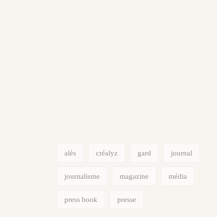
alès
créalyz
gard
journal
journalisme
magazine
média
press book
presse