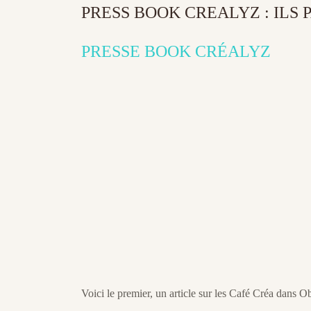
PRESS BOOK CREALYZ : ILS
PRESSE BOOK CRÉALYZ
Voici le premier, un article sur les Café Créa dans O