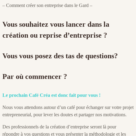
– Comment créer son entreprise dans le Gard –
Vous souhaitez vous lancer dans la
création ou reprise d’entreprise ?
Vous vous posez des tas de questions?
Par où commencer ?
Le prochain Café Créa est donc fait pour vous !
Nous vous attendons autour d’un café pour échanger sur votre projet
entrepreneurial, pour lever les doutes et partager nos motivations.
Des professionnels de la création d’entreprise seront là pour
répondre à vos questions et vous présenter la
méthodologie et les