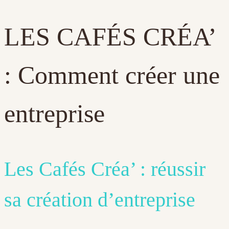
LES CAFÉS CRÉA’
: Comment créer une
entreprise
Les Cafés Créa’ : réussir
sa création d’entreprise