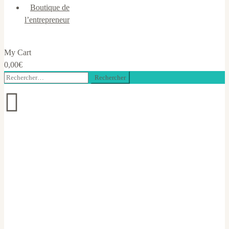
Boutique de
l’entrepreneur
My Cart
0,00
€
Rechercher :