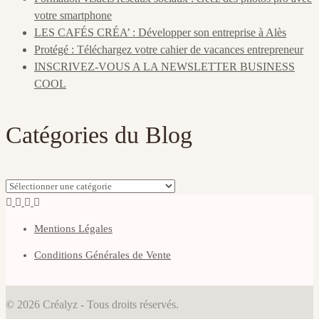
votre smartphone
LES CAFÉS CRÉA’ : Développer son entreprise à Alès
Protégé : Téléchargez votre cahier de vacances entrepreneur
INSCRIVEZ-VOUS A LA NEWSLETTER BUSINESS
COOL
Catégories du Blog
Catégories
du
Blog
Mentions Légales
Conditions Générales de Vente
© 2026 Créalyz - Tous droits réservés.