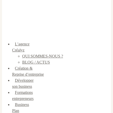
L’agence
Créalyz
QUI SOMMES-NOUS ?
BLOG / ACTUS
Création &
Reprise d’entreprise
Développer
son business
Formations
entrepreneurs
Business
Plan