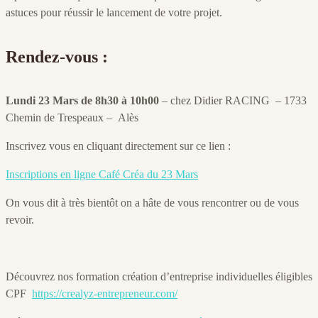
astuces pour réussir le lancement de votre projet.
Rendez-vous :
Lundi 23 Mars de 8h30 à 10h00
– chez Didier RACING – 1733
Chemin de Trespeaux – Alès
Inscrivez vous en cliquant directement sur ce lien :
Inscriptions en ligne Café Créa du 23 Mars
On vous dit à très bientôt on a hâte de vous rencontrer ou de vous
revoir.
Découvrez nos formation création d’entreprise individuelles éligibles
CPF
https://crealyz-entrepreneur.com/