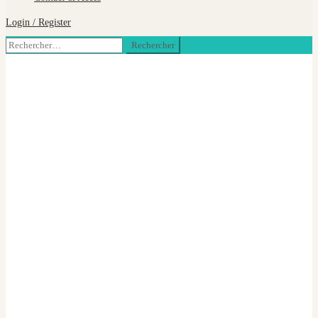
Login / Register
Rechercher :