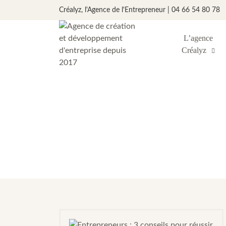
Créalyz, l'Agence de l'Entrepreneur | 04 66 54 80 78
L’agence
Créalyz
Ét