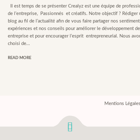
Il est temps de se présenter Crealyz est une équipe de professi
de l’entreprise, Passionnés et créatifs. Notre objectif ? Rédiger
blog au fil de l’actualité afin de vous faire partager nos sentiment
expériences et nos conseils pour améliorer le développement de
entreprise et pour encourager l’esprit entrepreneurial. Nous avo
choisi de...
READ MORE
Mentions Légale