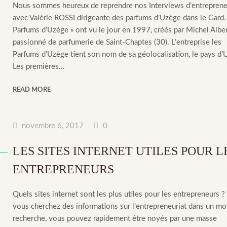
Nous sommes heureux de reprendre nos Interviews d’entrepren
avec Valérie ROSSI dirigeante des parfums d’Uzège dans le Gard.
Parfums d’Uzège » ont vu le jour en 1997, créés par Michel Alber
passionné de parfumerie de Saint-Chaptes (30). L’entreprise les
Parfums d’Uzège tient son nom de sa géolocalisation, le pays d’
Les premières...
READ MORE
novembre 6, 2017
0
LES SITES INTERNET UTILES POUR L
ENTREPRENEURS
Quels sites internet sont les plus utiles pour les entrepreneurs 
vous cherchez des informations sur l’entrepreneuriat dans un mo
recherche, vous pouvez rapidement être noyés par une masse