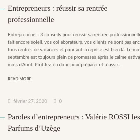
Entrepreneurs : réussir sa rentrée
professionnelle
Entrepreneurs : 3 conseils pour réussir sa rentrée professionnell
fait encore soleil, vos collaborateurs, vos clients ne sont pas en
tous rentrés de vacances et pourtant la reprise est bien là. Le mo
septembre est toujours plein de promesses après le calme estiva
mois d’Août. Profitez-en donc pour préparer et réussir...
READ MORE
février 27, 2020
0
Paroles d’entrepreneurs : Valérie ROSSI le
Parfums d’Uzège