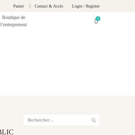
Panier
Contact & Accès
Login / Register
Boutique de
l’entrepreneur
Rechercher :
BLIC