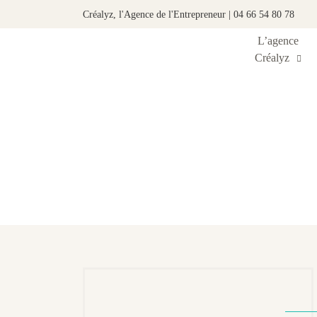
Créalyz, l'Agence de l'Entrepreneur | 04 66 54 80 78
L’agence
Créalyz