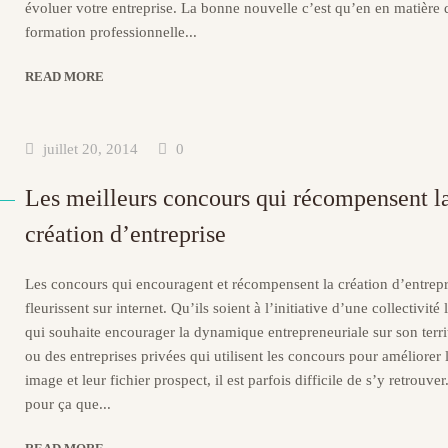
évoluer votre entreprise. La bonne nouvelle c’est qu’en en matière 
formation professionnelle...
READ MORE
juillet 20, 2014
0
Les meilleurs concours qui récompensent l
création d’entreprise
Les concours qui encouragent et récompensent la création d’entrepr
fleurissent sur internet. Qu’ils soient à l’initiative d’une collectivité 
qui souhaite encourager la dynamique entrepreneuriale sur son terri
ou des entreprises privées qui utilisent les concours pour améliorer 
image et leur fichier prospect, il est parfois difficile de s’y retrouver
pour ça que...