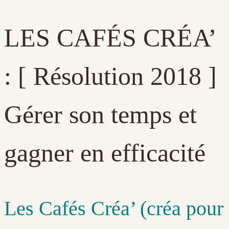
LES CAFÉS CRÉA’
: [ Résolution 2018 ]
Gérer son temps et
gagner en efficacité
Les Cafés Créa’ (créa pour