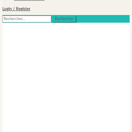
Login / Register
Rechercher :