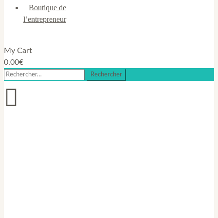
Boutique de
l’entrepreneur
My Cart
0,00
€
Rechercher :