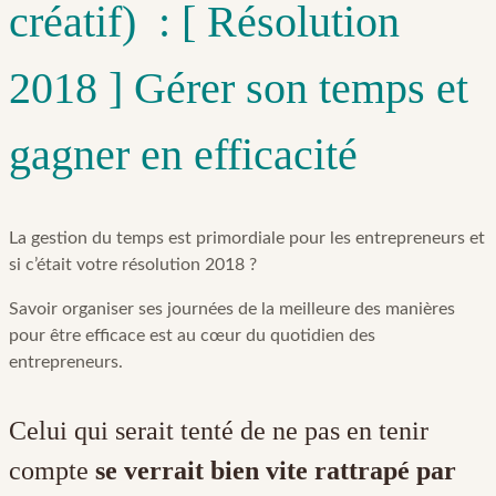
créatif) : [ Résolution
2018 ] Gérer son temps et
gagner en efficacité
La gestion du temps est primordiale pour les entrepreneurs et
si c’était votre résolution 2018 ?
Savoir organiser ses journées de la meilleure des manières
pour être efficace est au cœur du quotidien des
entrepreneurs.
Celui qui serait tenté de ne pas en tenir
compte
se verrait bien vite rattrapé par