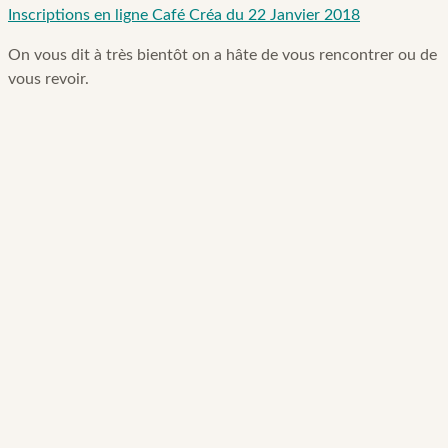
Inscriptions en ligne Café Créa du 22 Janvier 2018
On vous dit à très bientôt on a hâte de vous rencontrer ou de
vous revoir.