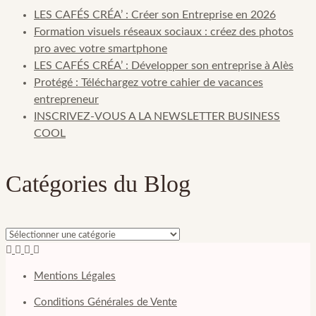
LES CAFÉS CRÉA’ : Créer son Entreprise en 2026
Formation visuels réseaux sociaux : créez des photos
pro avec votre smartphone
LES CAFÉS CRÉA’ : Développer son entreprise à Alès
Protégé : Téléchargez votre cahier de vacances
entrepreneur
INSCRIVEZ-VOUS A LA NEWSLETTER BUSINESS
COOL
Catégories du Blog
Catégories
du
Blog
Mentions Légales
Conditions Générales de Vente