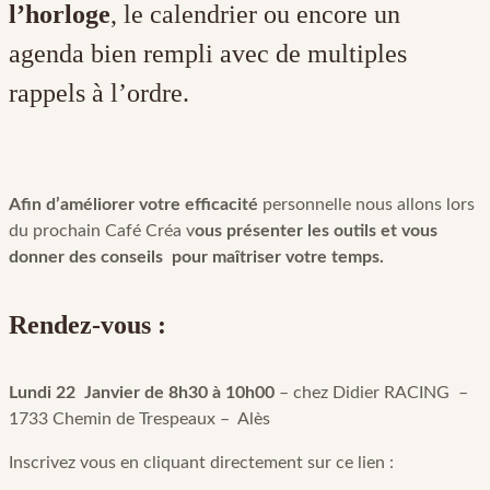
l’horloge
, le calendrier ou encore un
agenda bien rempli avec de multiples
rappels à l’ordre.
Afin d’améliorer votre efficacité
personnelle nous allons lors
du prochain Café Créa v
ous présenter les outils et vous
donner des conseils pour maîtriser votre temps.
Rendez-vous :
Lundi 22 Janvier de 8h30 à 10h00
– chez Didier RACING –
1733 Chemin de Trespeaux – Alès
Inscrivez vous en cliquant directement sur ce lien :