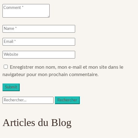
Enregistrer mon nom, mon e-mail et mon site dans le
navigateur pour mon prochain commentaire.
Rechercher :
Articles du Blog