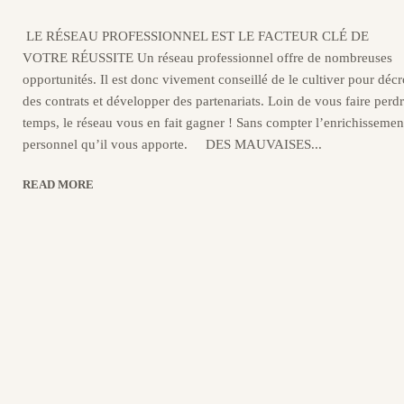
LE RÉSEAU PROFESSIONNEL EST LE FACTEUR CLÉ DE
VOTRE RÉUSSITE Un réseau professionnel offre de nombreuses
opportunités. Il est donc vivement conseillé de le cultiver pour déc
des contrats et développer des partenariats. Loin de vous faire perd
temps, le réseau vous en fait gagner ! Sans compter l’enrichissemen
personnel qu’il vous apporte. DES MAUVAISES...
READ MORE