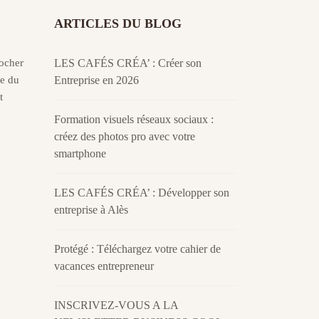
ARTICLES DU BLOG
rocher
LES CAFÉS CRÉA’ : Créer son
re du
Entreprise en 2026
t
Formation visuels réseaux sociaux :
créez des photos pro avec votre
smartphone
LES CAFÉS CRÉA’ : Développer son
entreprise à Alès
Protégé : Téléchargez votre cahier de
vacances entrepreneur
INSCRIVEZ-VOUS A LA