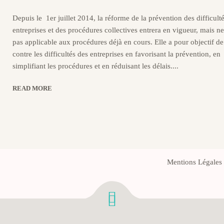
Depuis le 1er juillet 2014, la réforme de la prévention des difficult
entreprises et des procédures collectives entrera en vigueur, mais ne
pas applicable aux procédures déjà en cours. Elle a pour objectif de 
contre les difficultés des entreprises en favorisant la prévention, en
simplifiant les procédures et en réduisant les délais....
READ MORE
Mentions Légales