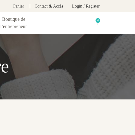
Panier
Contact & Accès
Login / Register
Boutique de
l’entrepreneur
re