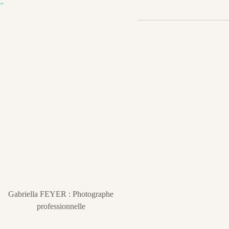
L
Gabriella FEYER : Photographe
professionnelle