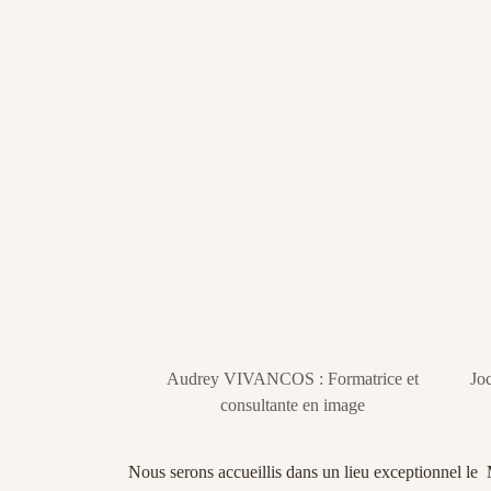
Audrey VIVANCOS : Formatrice et
Jo
consultante en image
Nous serons accueillis dans un lieu exceptionnel le