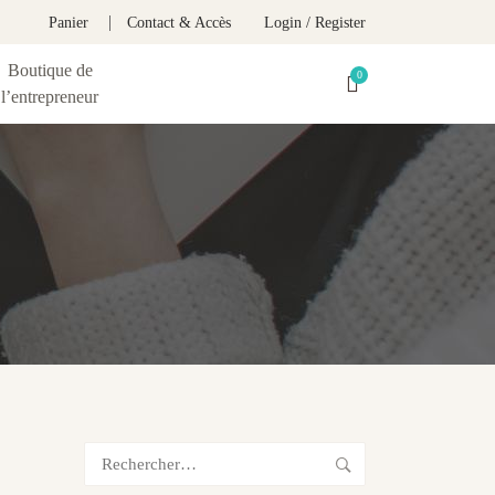
Panier
Contact & Accès
Login / Register
Boutique de
l’entrepreneur
Rechercher :