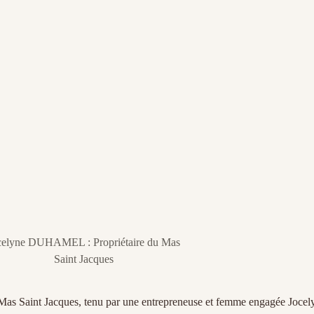
celyne DUHAMEL : Propriétaire du Mas
Saint Jacques
 Mas Saint Jacques, tenu par une entrepreneuse et femme engagée Jocel