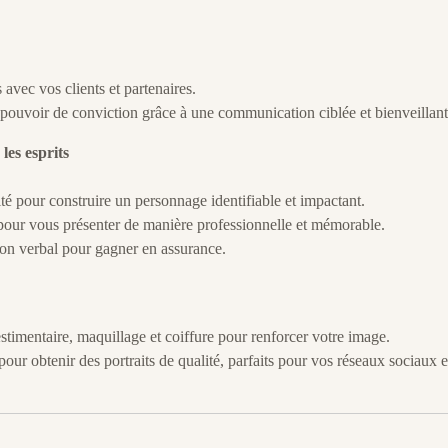
 avec vos clients et partenaires.
 pouvoir de conviction grâce à une communication ciblée et bienveillant
es esprits
cité pour construire un personnage identifiable et impactant.
our vous présenter de manière professionnelle et mémorable.
non verbal pour gagner en assurance.
stimentaire, maquillage et coiffure pour renforcer votre image.
our obtenir des portraits de qualité, parfaits pour vos réseaux sociaux e