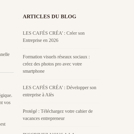
ARTICLES DU BLOG
LES CAFÉS CRÉA’ : Créer son
Entreprise en 2026
nnelle
Formation visuels réseaux sociaux :
créez des photos pro avec votre
smartphone
LES CAFÉS CRÉA’ : Développer son
entreprise à Alès
égique.
nt vos
Protégé : Téléchargez votre cahier de
vacances entrepreneur
est