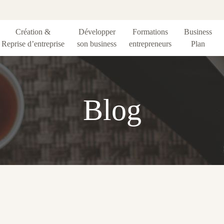
Création &
Développer
Formations
Business
Reprise d’entreprise
son business
entrepreneurs
Plan
Blog