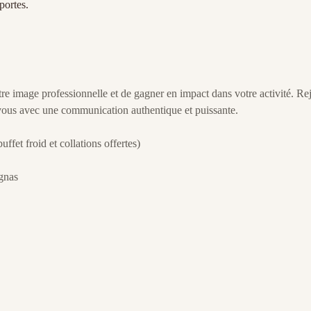
portes.
re image professionnelle et de gagner en impact dans votre activité. Re
ous avec une communication authentique et puissante.
fet froid et collations offertes)
gnas