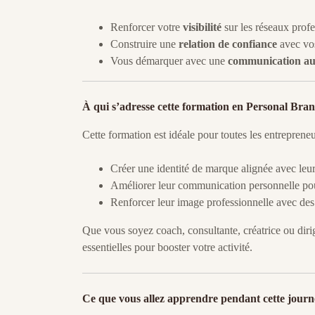
Renforcer votre
visibilité
sur les réseaux profe
Construire une
relation de confiance
avec vos
Vous démarquer avec une
communication au
À qui s’adresse cette formation en Personal Bra
Cette formation est idéale pour toutes les entrepreneu
Créer une identité de marque alignée avec leurs
Améliorer leur communication personnelle pou
Renforcer leur image professionnelle avec des 
Que vous soyez coach, consultante, créatrice ou dir
essentielles pour booster votre activité.
Ce que vous allez apprendre pendant cette journ