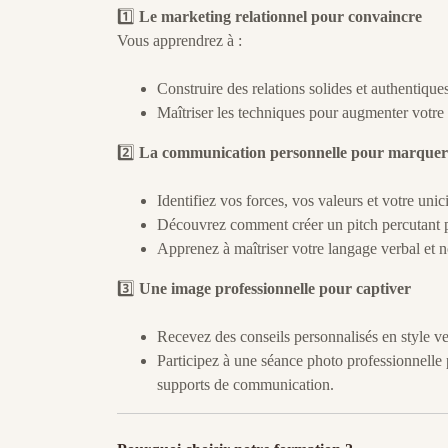
1️⃣
Le marketing relationnel pour convaincre
Vous apprendrez à :
Construire des relations solides et authentiques
Maîtriser les techniques pour augmenter votre
2️⃣
La communication personnelle pour marquer l
Identifiez vos forces, vos valeurs et votre uni
Découvrez comment créer un pitch percutant p
Apprenez à maîtriser votre langage verbal et 
3️⃣
Une image professionnelle pour captiver
Recevez des conseils personnalisés en style ve
Participez à une séance photo professionnelle p
supports de communication.