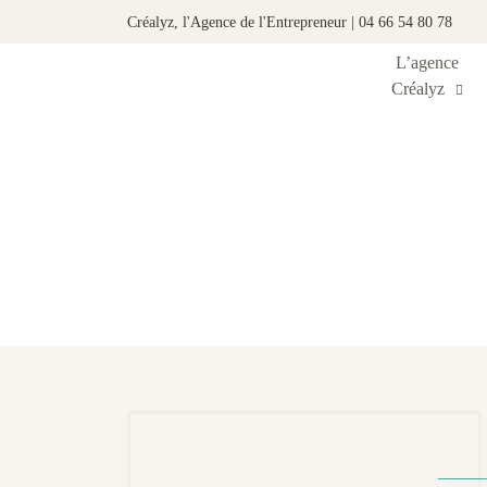
Créalyz, l'Agence de l'Entrepreneur | 04 66 54 80 78
L’agence
Créalyz
Catégorie 