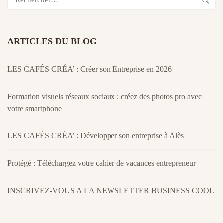
ARTICLES DU BLOG
LES CAFÉS CRÉA’ : Créer son Entreprise en 2026
Formation visuels réseaux sociaux : créez des photos pro avec
votre smartphone
LES CAFÉS CRÉA’ : Développer son entreprise à Alès
Protégé : Téléchargez votre cahier de vacances entrepreneur
INSCRIVEZ-VOUS A LA NEWSLETTER BUSINESS COOL