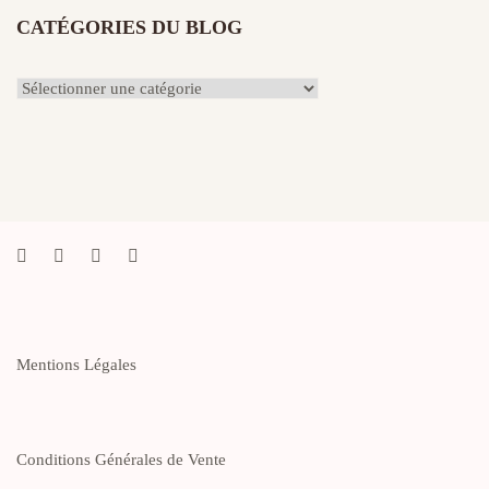
CATÉGORIES DU BLOG
Catégories
du
Blog
Mentions Légales
Conditions Générales de Vente