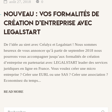
août 27, 2018
0
NOUVEAU : VOS FORMALITÉS DE
CRÉATION D’ENTREPRISE AVEC
LEGALSTART
De l’idée au siret avec Créalyz et Legalstart ! Nous sommes
heureux de vous annoncer qu’à partir de septembre 2018 nous
pourrons vous accompagner jusqu’aux formalités de création
d’entreprise en partenariat avec LEGALSTART leader des services
juridiques en ligne en France. Vous voulez créer une micro
entreprise ? Créer une EURL ou une SAS ? Créer une association ?
Economisez du temps...
READ MORE
Rechercher :