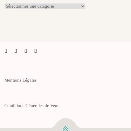
Catégories
du
Blog
Mentions Légales
Conditions Générales de Vente