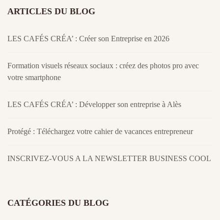
ARTICLES DU BLOG
LES CAFÉS CRÉA’ : Créer son Entreprise en 2026
Formation visuels réseaux sociaux : créez des photos pro avec
votre smartphone
LES CAFÉS CRÉA’ : Développer son entreprise à Alès
Protégé : Téléchargez votre cahier de vacances entrepreneur
INSCRIVEZ-VOUS A LA NEWSLETTER BUSINESS COOL
CATÉGORIES DU BLOG