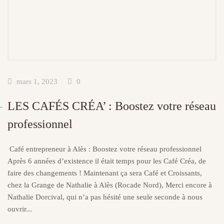
mars 1, 2023
0
LES CAFÉS CRÉA’ : Boostez votre réseau
professionnel
Café entrepreneur à Alès : Boostez votre réseau professionnel
Après 6 années d’existence il était temps pour les Café Créa, de
faire des changements ! Maintenant ça sera Café et Croissants,
chez la Grange de Nathalie à Alès (Rocade Nord), Merci encore à
Nathalie Dorcival, qui n’a pas hésité une seule seconde à nous
ouvrir...