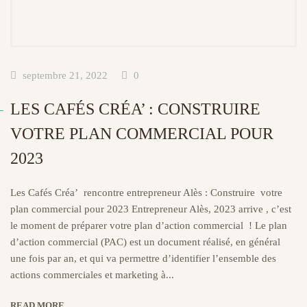
septembre 21, 2022
0
LES CAFÉS CRÉA’ : CONSTRUIRE
VOTRE PLAN COMMERCIAL POUR
2023
Les Cafés Créa’ rencontre entrepreneur Alès : Construire votre
plan commercial pour 2023 Entrepreneur Alès, 2023 arrive , c’est
le moment de préparer votre plan d’action commercial ! Le plan
d’action commercial (PAC) est un document réalisé, en général
une fois par an, et qui va permettre d’identifier l’ensemble des
actions commerciales et marketing à...
READ MORE