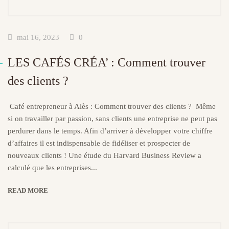
mai 16, 2023
0
LES CAFÉS CRÉA’ : Comment trouver
des clients ?
Café entrepreneur à Alès : Comment trouver des clients ? Même
si on travailler par passion, sans clients une entreprise ne peut pas
perdurer dans le temps. Afin d’arriver à développer votre chiffre
d’affaires il est indispensable de fidéliser et prospecter de
nouveaux clients ! Une étude du Harvard Business Review a
calculé que les entreprises...
READ MORE