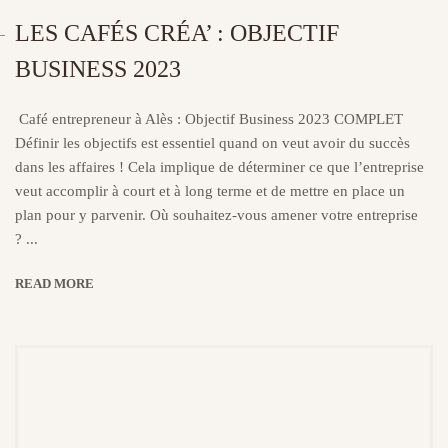
LES CAFÉS CRÉA’ : OBJECTIF
BUSINESS 2023
Café entrepreneur à Alès : Objectif Business 2023 COMPLET
Définir les objectifs est essentiel quand on veut avoir du succès
dans les affaires ! Cela implique de déterminer ce que l’entreprise
veut accomplir à court et à long terme et de mettre en place un
plan pour y parvenir. Où souhaitez-vous amener votre entreprise
? ...
READ MORE