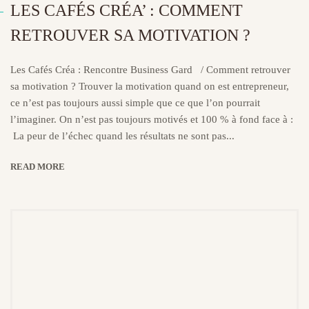
LES CAFÉS CRÉA’ : COMMENT
RETROUVER SA MOTIVATION ?
Les Cafés Créa : Rencontre Business Gard / Comment retrouver
sa motivation ? Trouver la motivation quand on est entrepreneur,
ce n’est pas toujours aussi simple que ce que l’on pourrait
l’imaginer. On n’est pas toujours motivés et 100 % à fond face à :
La peur de l’échec quand les résultats ne sont pas...
READ MORE