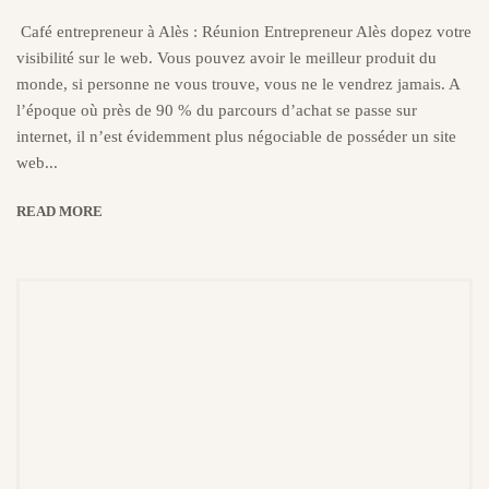
Café entrepreneur à Alès : Réunion Entrepreneur Alès dopez votre
visibilité sur le web. Vous pouvez avoir le meilleur produit du
monde, si personne ne vous trouve, vous ne le vendrez jamais. A
l’époque où près de 90 % du parcours d’achat se passe sur
internet, il n’est évidemment plus négociable de posséder un site
web...
READ MORE