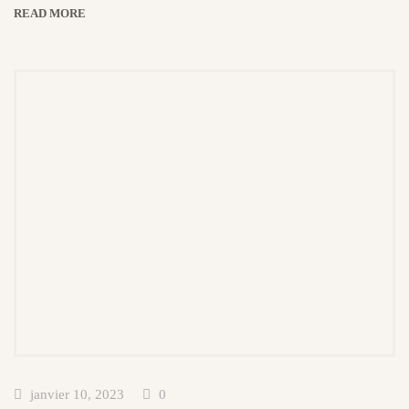
READ MORE
janvier 10, 2023
0