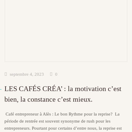
septembre 4, 2023
0
LES CAFÉS CRÉA’ : la motivation c’est
bien, la constance c’est mieux.
Café entrepreneur à Alès : Le bon Rythme pour la reprise? La
période de rentrée est souvent synonyme de rush pour les
entrepreneurs. Pourtant pour certains d’entre nous, la reprise est