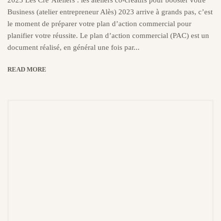
Business (atelier entrepreneur Alès) 2023 arrive à grands pas, c’est
le moment de préparer votre plan d’action commercial pour
planifier votre réussite. Le plan d’action commercial (PAC) est un
document réalisé, en général une fois par...
READ MORE