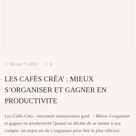
février 7, 2022
0
LES CAFÉS CRÉA’ : MIEUX
S’ORGANISER ET GAGNER EN
PRODUCTIVITE
Les Cafés Créa : rencontre entrepreneur gard / Mieux s’organiser
et gagner en productivité Quand on décide de se mettre à son
compte, un enjeu est de s’organiser pour être le plus efficace