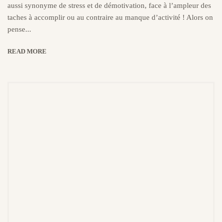
aussi synonyme de stress et de démotivation, face à l’ampleur des
taches à accomplir ou au contraire au manque d’activité ! Alors on
pense...
READ MORE