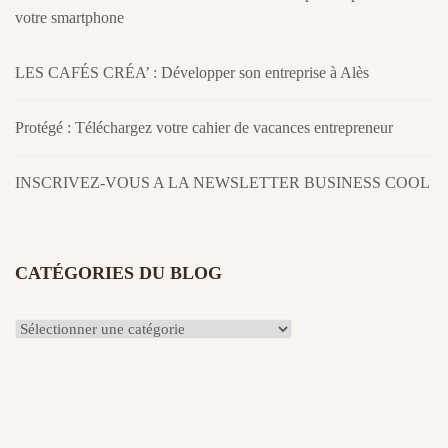
votre smartphone
LES CAFÉS CRÉA’ : Développer son entreprise à Alès
Protégé : Téléchargez votre cahier de vacances entrepreneur
INSCRIVEZ-VOUS A LA NEWSLETTER BUSINESS COOL
CATÉGORIES DU BLOG
Catégories
du
Blog