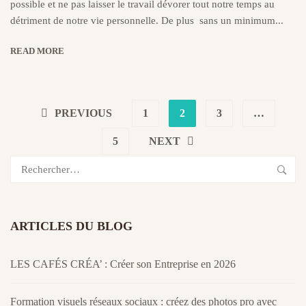
possible et ne pas laisser le travail dévorer tout notre temps au
détriment de notre vie personnelle. De plus sans un minimum...
READ MORE
PREVIOUS
1
2
3
…
5
NEXT
Rechercher :
ARTICLES DU BLOG
LES CAFÉS CRÉA’ : Créer son Entreprise en 2026
Formation visuels réseaux sociaux : créez des photos pro avec