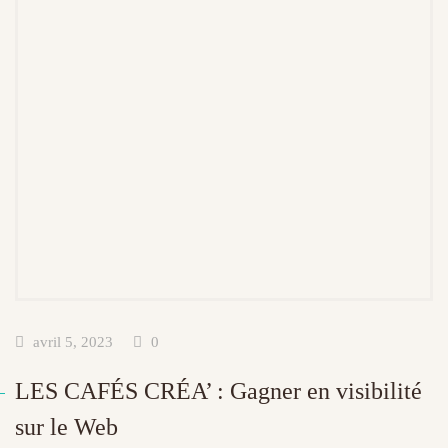
avril 5, 2023
0
LES CAFÉS CRÉA’ : Gagner en visibilité
sur le Web