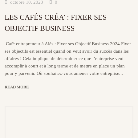
octobre 10, 2023
0
LES CAFÉS CRÉA’ : FIXER SES
OBJECTIF BUSINESS
Café entrepreneur à Alès : Fixer ses Objectif Business 2024 Fixer
ses objectifs est essentiel quand on veut avoir du succès dans les
affaires ! Cela implique de déterminer ce que l’entreprise veut
accomplir à court et à long terme et de mettre en place un plan
pour y parvenir. Où souhaitez-vous amener votre entreprise...
READ MORE