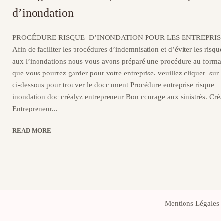
d’inondation
PROCÉDURE RISQUE D’INONDATION POUR LES ENTREPRIS
Afin de faciliter les procédures d’indemnisation et d’éviter les risque
aux l’inondations nous vous avons préparé une procédure au form
que vous pourrez garder pour votre entreprise. veuillez cliquer sur 
ci-dessous pour trouver le doccument Procédure entreprise risque
inondation doc créalyz entrepreneur Bon courage aux sinistrés. Cré
Entrepreneur...
READ MORE
Mentions Légales